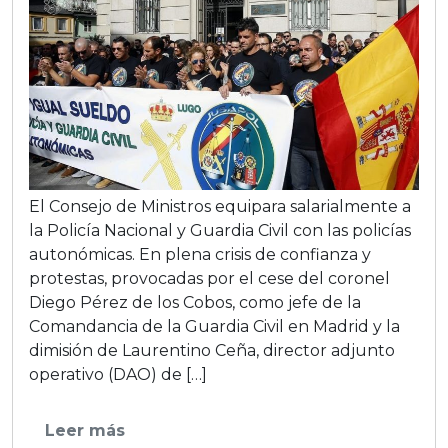
El Consejo de Ministros equipara salarialmente a
la Policía Nacional y Guardia Civil con las policías
autonómicas. En plena crisis de confianza y
protestas, provocadas por el cese del coronel
Diego Pérez de los Cobos, como jefe de la
Comandancia de la Guardia Civil en Madrid y la
dimisión de Laurentino Ceña, director adjunto
operativo (DAO) de […]
Leer más