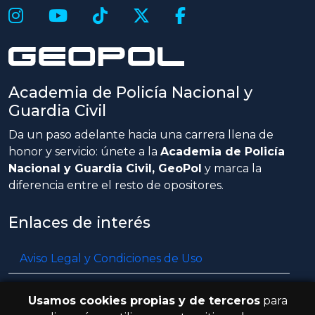
Academia de Policía Nacional y
Guardia Civil
Da un paso adelante hacia una carrera llena de
honor y servicio: únete a la
Academia de Policía
Nacional y Guardia Civil, GeoPol
y marca la
diferencia entre el resto de opositores.
Enlaces de interés
Aviso Legal y Condiciones de Uso
Política de privacidad
Usamos cookies propias y de terceros
para