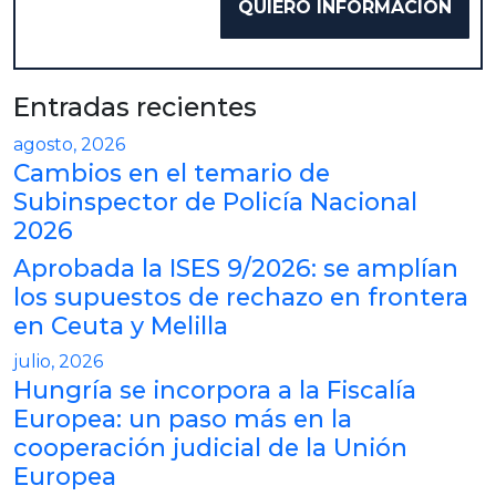
Entradas recientes
agosto, 2026
Cambios en el temario de
Subinspector de Policía Nacional
2026
Aprobada la ISES 9/2026: se amplían
los supuestos de rechazo en frontera
en Ceuta y Melilla
julio, 2026
Hungría se incorpora a la Fiscalía
Europea: un paso más en la
cooperación judicial de la Unión
Europea