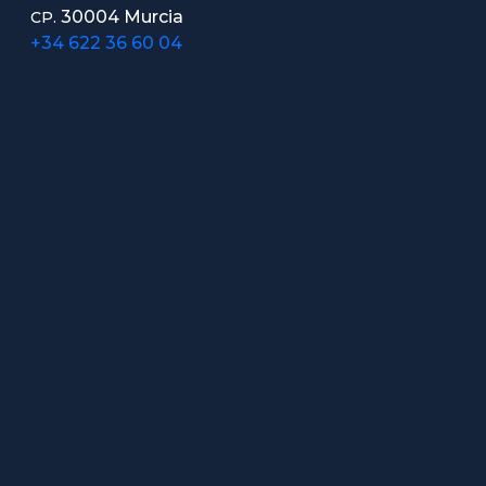
30004 Murcia
CP.
+34 622 36 60 04