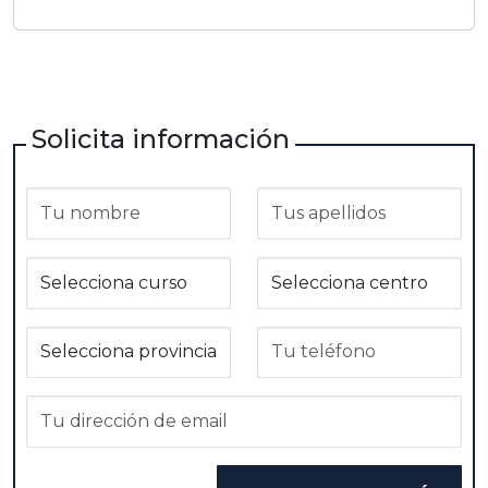
Solicita información