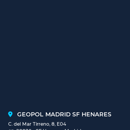
GEOPOL MADRID SF HENARES
C. del Mar Tirreno, 8, E04