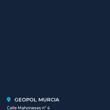
GEOPOL MURCIA
Calle Mahonesas nº 4