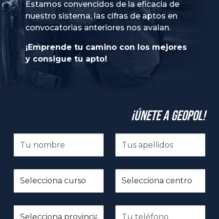
Estamos convencidos de la eficacia de
nuestro sistema, las cifras de aptos en
convocatorias anteriores nos avalan.
¡Emprende tu camino con los mejores
y consigue tu apto!
¡Únete a GeoPol!