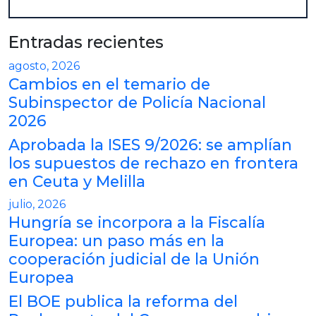
Entradas recientes
agosto, 2026
Cambios en el temario de
Subinspector de Policía Nacional
2026
Aprobada la ISES 9/2026: se amplían
los supuestos de rechazo en frontera
en Ceuta y Melilla
julio, 2026
Hungría se incorpora a la Fiscalía
Europea: un paso más en la
cooperación judicial de la Unión
Europea
El BOE publica la reforma del