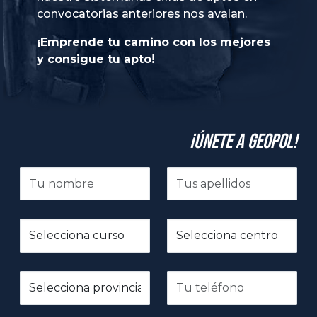
convocatorias anteriores nos avalan.
¡Emprende tu camino con los mejores
y consigue tu apto!
¡Únete a GeoPol!