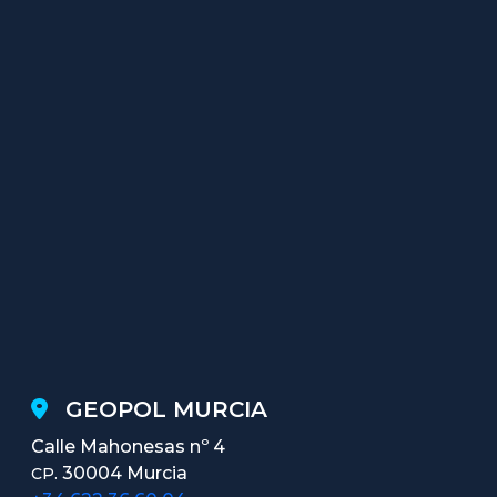
GEOPOL MURCIA
Calle Mahonesas nº 4
30004 Murcia
CP.