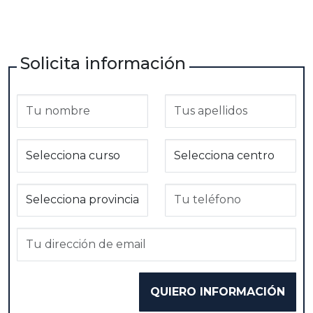
Solicita información