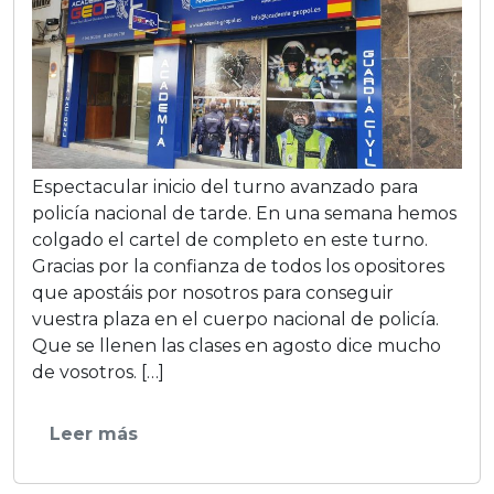
Espectacular inicio del turno avanzado para
policí­a nacional de tarde. En una semana hemos
colgado el cartel de completo en este turno.
Gracias por la confianza de todos los opositores
que apostáis por nosotros para conseguir
vuestra plaza en el cuerpo nacional de policí­a.
Que se llenen las clases en agosto dice mucho
de vosotros. […]
Leer más