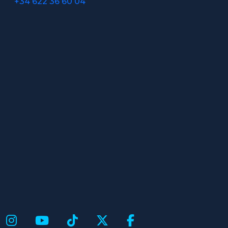
+34 622 36 60 04