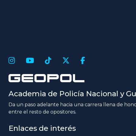
Academia de Policía Nacional y Gua
Da un paso adelante hacia una carrera llena de honor
entre el resto de opositores.
Enlaces de interés