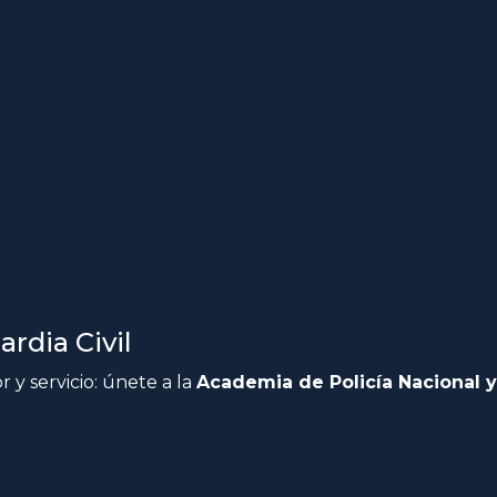
rdia Civil
 y servicio: únete a la
Academia de Policía Nacional y