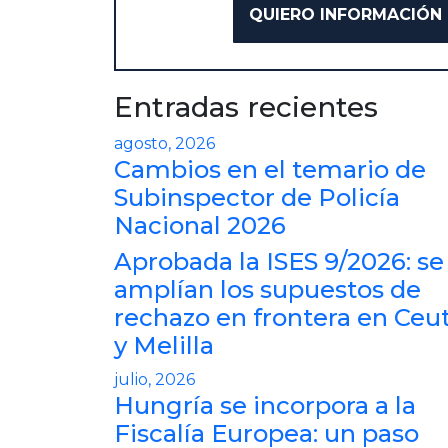
Entradas recientes
agosto, 2026
Cambios en el temario de
Subinspector de Policía
Nacional 2026
Aprobada la ISES 9/2026: se
amplían los supuestos de
rechazo en frontera en Ceu
y Melilla
julio, 2026
Hungría se incorpora a la
Fiscalía Europea: un paso