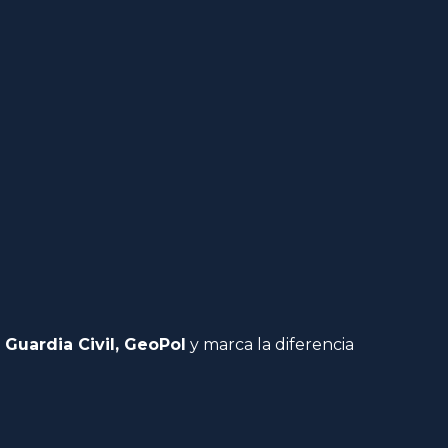
 Guardia Civil, GeoPol
y marca la diferencia