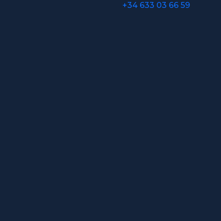
+34 633 03 66 59