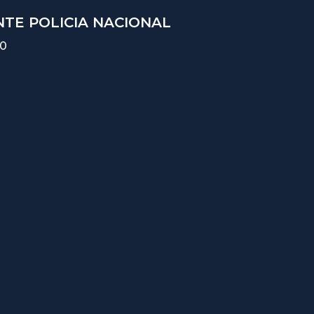
TE POLICIA NACIONAL
10