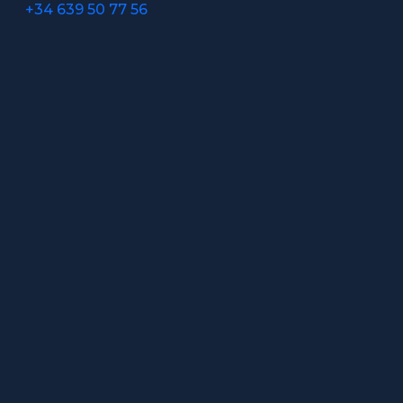
+34 639 50 77 56