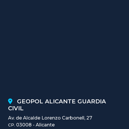
GEOPOL ALICANTE GUARDIA
CIVIL
Av. de Alcalde Lorenzo Carbonell, 27
03008 - Alicante
CP.