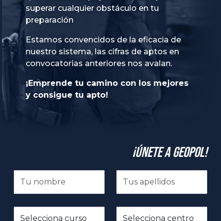
superar cualquier obstáculo en tu
preparación
Estamos convencidos de la eficacia de
nuestro sistema, las cifras de aptos en
convocatorias anteriores nos avalan.
¡Emprende tu camino con los mejores
y consigue tu apto!
¡Únete a GeoPol!