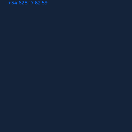
+34 628 17 62 59