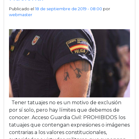
Publicado el
18 de septiembre de 2019 - 08:00
por
webmaster
Tener tatuajes no es un motivo de exclusión
por sí solo, pero hay límites que debemos de
conocer. Acceso Guardia Civil: PROHIBIDOS los
tatuajes que contengan expresiones o imágenes
contrarias a los valores constitucionales,