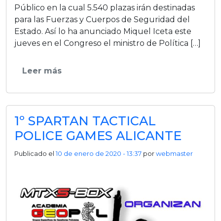
Público en la cual 5.540 plazas irán destinadas
para las Fuerzas y Cuerpos de Seguridad del
Estado. Así lo ha anunciado Miquel Iceta este
jueves en el Congreso el ministro de Política […]
Leer más
1º SPARTAN TACTICAL
POLICE GAMES ALICANTE
Publicado el
10 de enero de 2020 - 13:37
por
webmaster