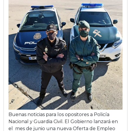
Buenas noticias para los opositores a Policía
Nacional y Guardia Civil. El Gobierno lanzará en
el mes de junio una nueva Oferta de Empleo