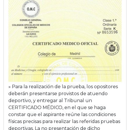
» Para la realización de la prueba, los opositores
deberán presentarse provistos de atuendo
deportivo, y entregar al Tribunal un
CERTIFICADO MÉDICO, en el que se haga
constar que el aspirante reúne las condiciones
físicas precisas para realizar las referidas pruebas
deportivas. La no presentación de dicho