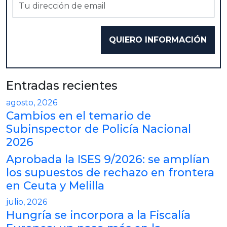
Entradas recientes
agosto, 2026
Cambios en el temario de
Subinspector de Policía Nacional
2026
Aprobada la ISES 9/2026: se amplían
los supuestos de rechazo en frontera
en Ceuta y Melilla
julio, 2026
Hungría se incorpora a la Fiscalía