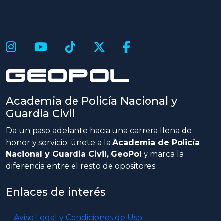
Academia de Policía Nacional y
Guardia Civil
Da un paso adelante hacia una carrera llena de
honor y servicio: únete a la
Academia de Policía
Nacional y Guardia Civil, GeoPol
y marca la
diferencia entre el resto de opositores.
Enlaces de interés
Aviso Legal y Condiciones de Uso