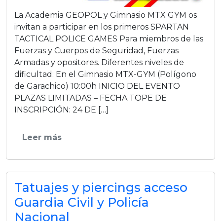
La Academia GEOPOL y Gimnasio MTX GYM os
invitan a participar en los primeros SPARTAN
TACTICAL POLICE GAMES Para miembros de las
Fuerzas y Cuerpos de Seguridad, Fuerzas
Armadas y opositores. Diferentes niveles de
dificultad: En el Gimnasio MTX-GYM (Polígono
de Garachico) 10:00h INICIO DEL EVENTO
PLAZAS LIMITADAS – FECHA TOPE DE
INSCRIPCIÓN: 24 DE […]
Leer más
Tatuajes y piercings acceso
Guardia Civil y Policía
Nacional