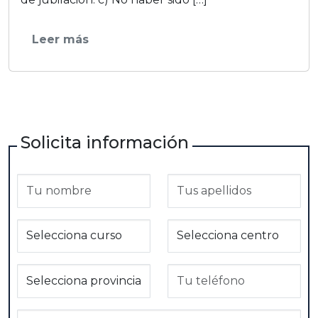
Leer más
Solicita información