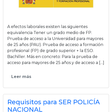
A efectos laborales existen las siguientes
equivalencia Tener un grado medio de FP.
Prueba de acceso a la Universidad para mayores
de 25 años (PAU). Prueba de acceso a formación
profesional (FP) de grado superior + la ESO.
Bachiller. Más en concreto: Para la prueba de
acceso para mayores de 25 años y de acceso a […]
Leer más
Requisitos para SER POLICÍA
NACIONAL