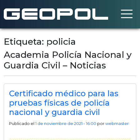
Saltar al contenido principal
Etiqueta: policia
Academia Policía Nacional y
Guardia Civil – Noticias
Certificado médico para las
pruebas físicas de policía
nacional y guardia civil
Publicado el
1 de noviembre de 2021 - 16:00
por
webmaster