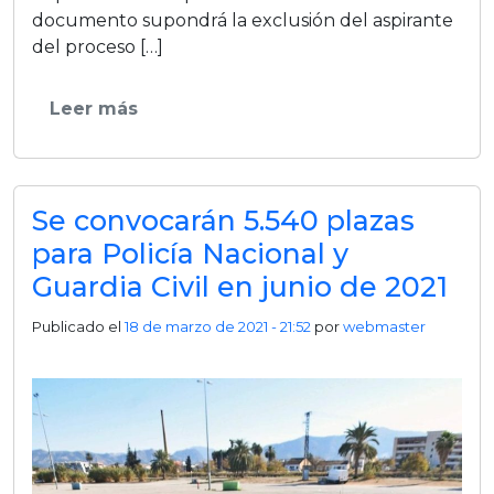
documento supondrá la exclusión del aspirante
del proceso […]
Leer más
Se convocarán 5.540 plazas
para Policía Nacional y
Guardia Civil en junio de 2021
Publicado el
18 de marzo de 2021 - 21:52
por
webmaster