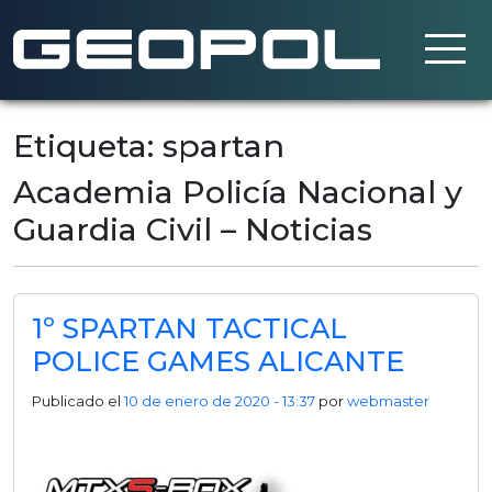
Saltar al contenido principal
Etiqueta: spartan
Academia Policía Nacional y
Guardia Civil – Noticias
1º SPARTAN TACTICAL
POLICE GAMES ALICANTE
Publicado el
10 de enero de 2020 - 13:37
por
webmaster