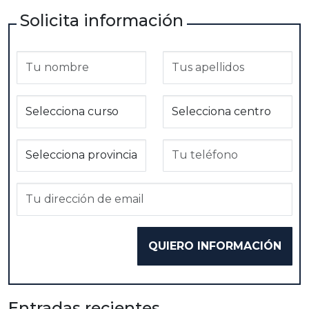
Solicita información
Entradas recientes