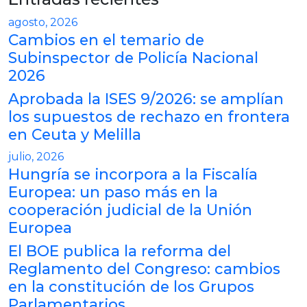
agosto, 2026
Cambios en el temario de
Subinspector de Policía Nacional
2026
Aprobada la ISES 9/2026: se amplían
los supuestos de rechazo en frontera
en Ceuta y Melilla
julio, 2026
Hungría se incorpora a la Fiscalía
Europea: un paso más en la
cooperación judicial de la Unión
Europea
El BOE publica la reforma del
Reglamento del Congreso: cambios
en la constitución de los Grupos
Parlamentarios