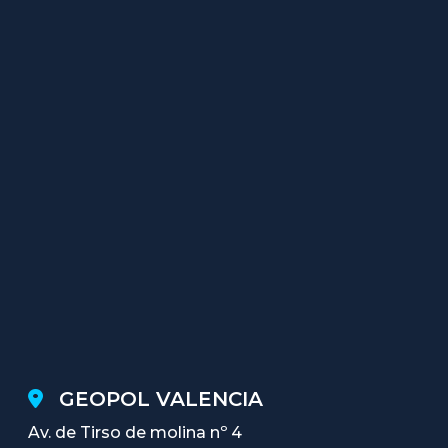
GEOPOL VALENCIA
Av. de Tirso de molina nº 4