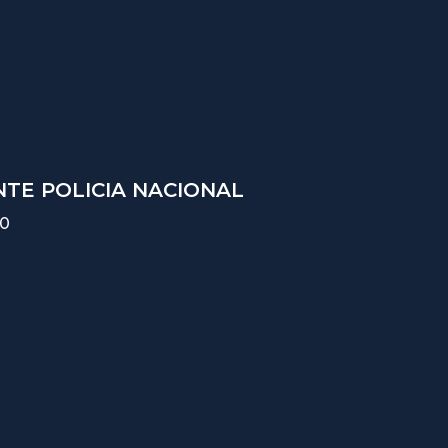
TE POLICIA NACIONAL
10