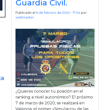
Guardia Civil.
Publicado el
6 de febrero de 2020 - 17:04
por
webmaster
ta
¿Quieres conocer tu posición en el
ranking a nivel autonómico? El próximo
7 de marzo de 2020, se realizará en
Valencia, el primer «Simulacro» de las