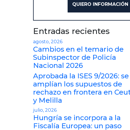
Entradas recientes
agosto, 2026
Cambios en el temario de
Subinspector de Policía
Nacional 2026
Aprobada la ISES 9/2026: se
amplían los supuestos de
rechazo en frontera en Ceu
y Melilla
julio, 2026
Hungría se incorpora a la
Fiscalía Europea: un paso