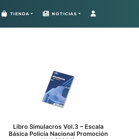
TIENDA
NOTICIAS