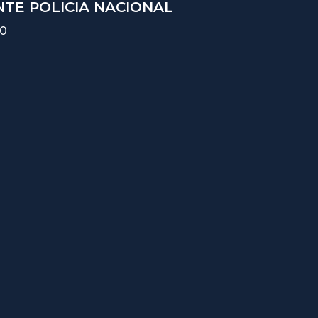
TE POLICIA NACIONAL
10