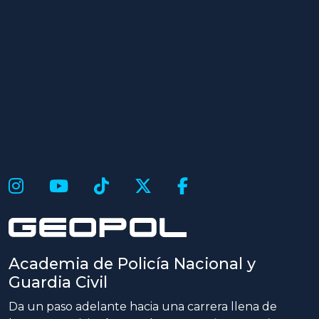
Academia de Policía Nacional y
Guardia Civil
Da un paso adelante hacia una carrera llena de