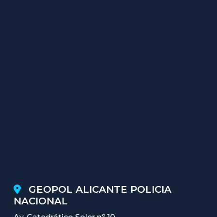
GEOPOL ALICANTE POLICIA
NACIONAL