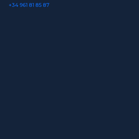
+34 961 81 85 87