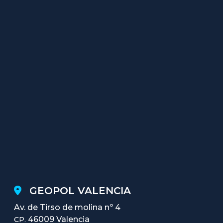
GEOPOL VALENCIA
Av. de Tirso de molina nº 4
46009 Valencia
CP.