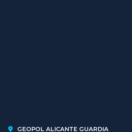
GEOPOL ALICANTE GUARDIA