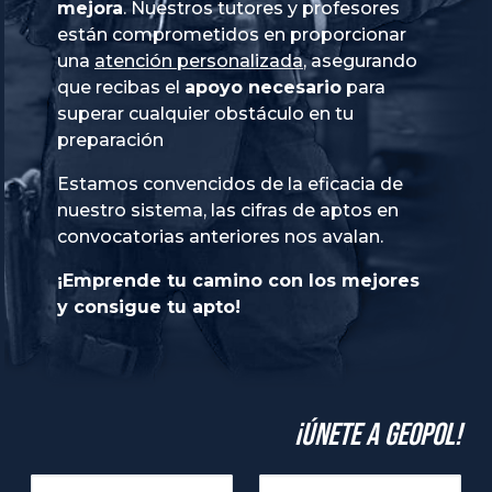
mejora
. Nuestros tutores y profesores
están comprometidos en proporcionar
una
atención personalizada
, asegurando
que recibas el
apoyo necesario
para
superar cualquier obstáculo en tu
preparación
Estamos convencidos de la eficacia de
nuestro sistema, las cifras de aptos en
convocatorias anteriores nos avalan.
¡Emprende tu camino con los mejores
y consigue tu apto!
¡Únete a GeoPol!