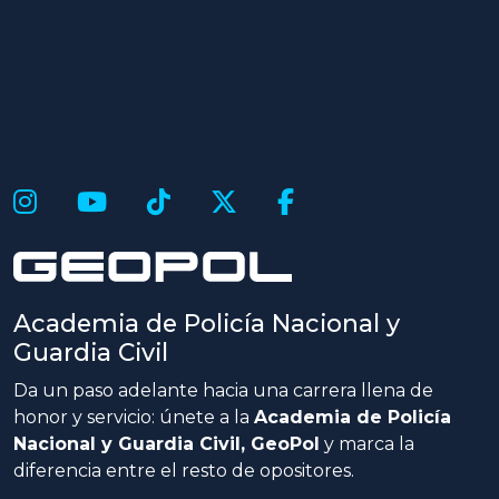
Academia de Policía Nacional y
Guardia Civil
Da un paso adelante hacia una carrera llena de
honor y servicio: únete a la
Academia de Policía
Nacional y Guardia Civil, GeoPol
y marca la
diferencia entre el resto de opositores.