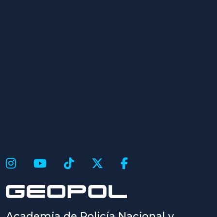
Academia de Policía Nacional y