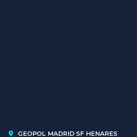
GEOPOL MADRID SF HENARES