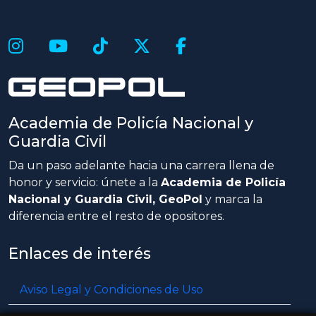
Academia de Policía Nacional y
Guardia Civil
Da un paso adelante hacia una carrera llena de
honor y servicio: únete a la
Academia de Policía
Nacional y Guardia Civil, GeoPol
y marca la
diferencia entre el resto de opositores.
Enlaces de interés
Aviso Legal y Condiciones de Uso