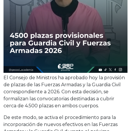
El Consejo de Ministros ha aprobado hoy la provisión
de plazas de las Fuerzas Armadas y la Guardia Civil
correspondiente a 2026. Con esta decisión, se
formalizan las convocatorias destinadas a cubrir
cerca de 4.500 plazas en ambos cuerpos.
De este modo, se activa el procedimiento para la
incorporación de nuevos efectivos en las Fuerzas