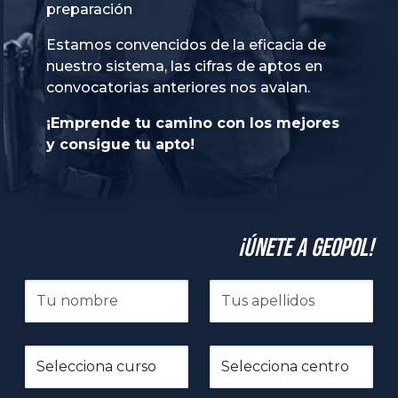
preparación
Estamos convencidos de la eficacia de
nuestro sistema, las cifras de aptos en
convocatorias anteriores nos avalan.
¡Emprende tu camino con los mejores
y consigue tu apto!
¡Únete a GeoPol!