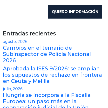
Entradas recientes
agosto, 2026
Cambios en el temario de
Subinspector de Policía Nacional
2026
Aprobada la ISES 9/2026: se amplían
los supuestos de rechazo en frontera
en Ceuta y Melilla
julio, 2026
Hungría se incorpora a la Fiscalía
Europea: un paso más en la
cooperación judicial de la Unión