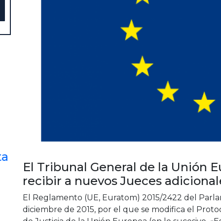
ta
El Tribunal General de la Unión 
recibir a nuevos Jueces adicional
El Reglamento (UE, Euratom) 2015/2422 del Parla
diciembre de 2015, por el que se modifica el Protoc