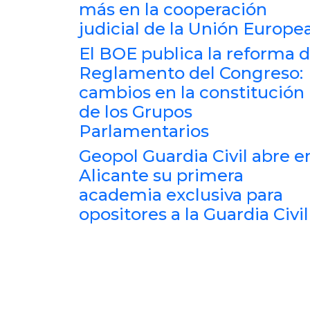
más en la cooperación
judicial de la Unión Europe
El BOE publica la reforma d
Reglamento del Congreso:
cambios en la constitución
de los Grupos
Parlamentarios
Geopol Guardia Civil abre e
Alicante su primera
academia exclusiva para
opositores a la Guardia Civil