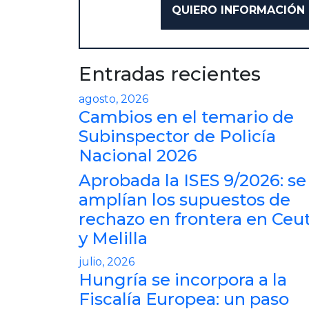
Entradas recientes
agosto, 2026
Cambios en el temario de
Subinspector de Policía
Nacional 2026
Aprobada la ISES 9/2026: se
amplían los supuestos de
rechazo en frontera en Ceu
y Melilla
julio, 2026
Hungría se incorpora a la
Fiscalía Europea: un paso