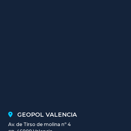
GEOPOL VALENCIA
Av. de Tirso de molina nº 4