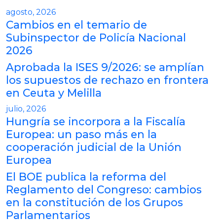
agosto, 2026
Cambios en el temario de
Subinspector de Policía Nacional
2026
Aprobada la ISES 9/2026: se amplían
los supuestos de rechazo en frontera
en Ceuta y Melilla
julio, 2026
Hungría se incorpora a la Fiscalía
Europea: un paso más en la
cooperación judicial de la Unión
Europea
El BOE publica la reforma del
Reglamento del Congreso: cambios
en la constitución de los Grupos
Parlamentarios