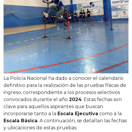
La Policía Nacional ha dado a conocer el calendario
definitivo para la realización de las pruebas físicas de
ingreso, correspondiente a los procesos selectivos
convocados durante el año
2024
. Estas fechas son
clave para aquellos aspirantes que buscan
incorporarse tanto a la
Escala Ejecutiva
como a la
Escala Básica
. A continuación, se detallan las fechas
y ubicaciones de estas pruebas.