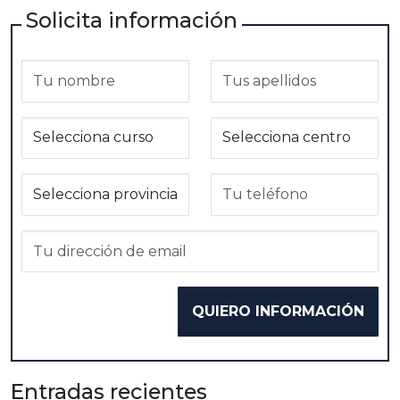
Solicita información
Entradas recientes