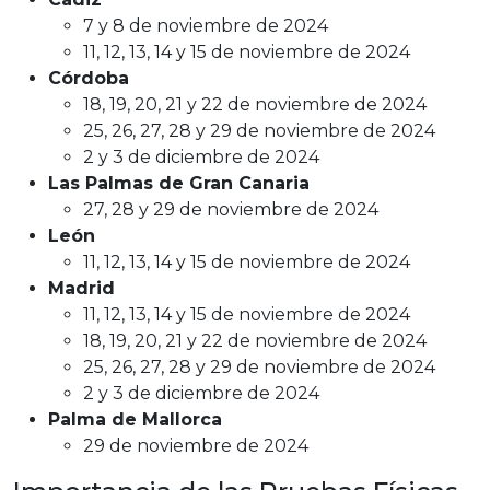
7 y 8 de noviembre de 2024
11, 12, 13, 14 y 15 de noviembre de 2024
Córdoba
18, 19, 20, 21 y 22 de noviembre de 2024
25, 26, 27, 28 y 29 de noviembre de 2024
2 y 3 de diciembre de 2024
Las Palmas de Gran Canaria
27, 28 y 29 de noviembre de 2024
León
11, 12, 13, 14 y 15 de noviembre de 2024
Madrid
11, 12, 13, 14 y 15 de noviembre de 2024
18, 19, 20, 21 y 22 de noviembre de 2024
25, 26, 27, 28 y 29 de noviembre de 2024
2 y 3 de diciembre de 2024
Palma de Mallorca
29 de noviembre de 2024