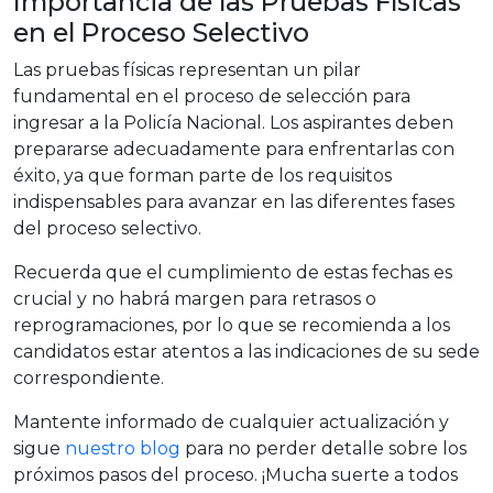
Importancia de las Pruebas Físicas
en el Proceso Selectivo
Las pruebas físicas representan un pilar
fundamental en el proceso de selección para
ingresar a la Policía Nacional. Los aspirantes deben
prepararse adecuadamente para enfrentarlas con
éxito, ya que forman parte de los requisitos
indispensables para avanzar en las diferentes fases
del proceso selectivo.
Recuerda que el cumplimiento de estas fechas es
crucial y no habrá margen para retrasos o
reprogramaciones, por lo que se recomienda a los
candidatos estar atentos a las indicaciones de su sede
correspondiente.
Mantente informado de cualquier actualización y
sigue
nuestro blog
para no perder detalle sobre los
próximos pasos del proceso. ¡Mucha suerte a todos