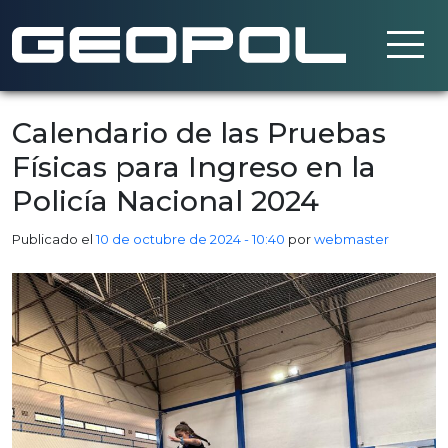
Saltar al contenido principal
Calendario de las Pruebas
Físicas para Ingreso en la
Policía Nacional 2024
Publicado el
10 de octubre de 2024 - 10:40
por
webmaster