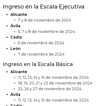
Ingreso en la Escala Ejecutiva
Alicante
7 y 8 de noviembre de 2024
Ávila
6, 7 y 8 de noviembre de 2024
Cádiz
6 de noviembre de 2024
León
7 de noviembre de 2024
Ingreso en la Escala Básica
Alicante
11, 12, 13, 14 y 15 de noviembre de 2024
18, 19, 20, 21 y 22 de noviembre de 2024
25, 26 y 27 de noviembre de 2024
Ávila
11, 12, 13, 14 y 15 de noviembre de 2024
Cádiz