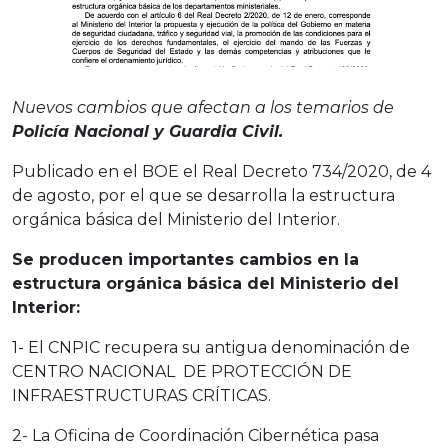
Nuevos cambios que afectan a los temarios de
Policía Nacional y Guardia Civil.
Publicado en el BOE el Real Decreto 734/2020, de 4
de agosto, por el que se desarrolla la estructura
orgánica básica del Ministerio del Interior.
Se producen importantes cambios en la
estructura orgánica básica del Ministerio del
Interior:
1- El CNPIC recupera su antigua denominación de
CENTRO NACIONAL DE PROTECCIÓN DE
INFRAESTRUCTURAS CRÍTICAS.
2- La Oficina de Coordinación Cibernética pasa