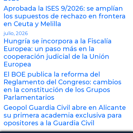
Aprobada la ISES 9/2026: se amplían
los supuestos de rechazo en frontera
en Ceuta y Melilla
julio, 2026
Hungría se incorpora a la Fiscalía
Europea: un paso más en la
cooperación judicial de la Unión
Europea
El BOE publica la reforma del
Reglamento del Congreso: cambios
en la constitución de los Grupos
Parlamentarios
Geopol Guardia Civil abre en Alicante
su primera academia exclusiva para
opositores a la Guardia Civil