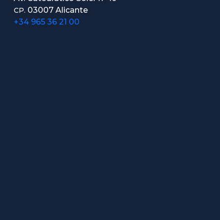
03007 Alicante
CP.
+34 965 36 21 00