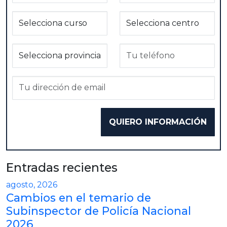
Entradas recientes
agosto, 2026
Cambios en el temario de
Subinspector de Policía Nacional
2026