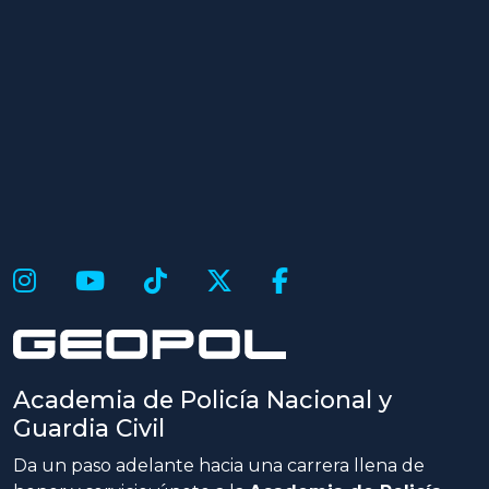
Academia de Policía Nacional y
Guardia Civil
Da un paso adelante hacia una carrera llena de