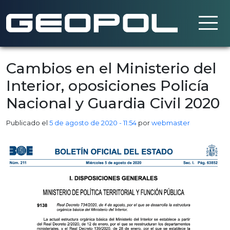
Saltar al contenido principal
Cambios en el Ministerio del
Interior, oposiciones Policía
Nacional y Guardia Civil 2020
Publicado el
5 de agosto de 2020 - 11:54
por
webmaster