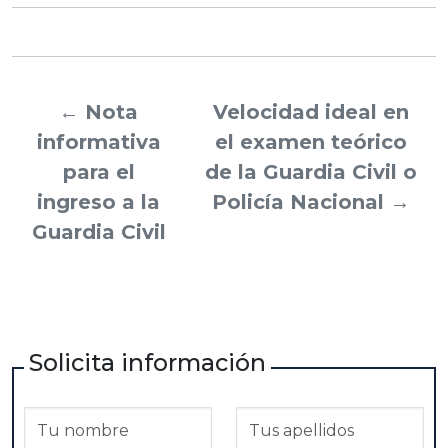
←
Nota
Velocidad ideal en
informativa
el examen teórico
para el
de la Guardia Civil o
ingreso a la
Policía Nacional
→
Guardia Civil
Solicita información