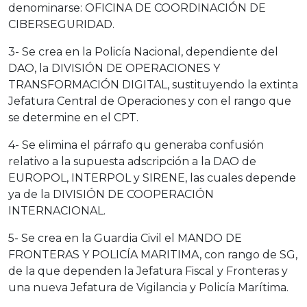
denominarse: OFICINA DE COORDINACIÓN DE
CIBERSEGURIDAD.
3- Se crea en la Policía Nacional, dependiente del
DAO, la DIVISIÓN DE OPERACIONES Y
TRANSFORMACIÓN DIGITAL, sustituyendo la extinta
Jefatura Central de Operaciones y con el rango que
se determine en el CPT.
4- Se elimina el párrafo qu generaba confusión
relativo a la supuesta adscripción a la DAO de
EUROPOL, INTERPOL y SIRENE, las cuales depende
ya de la DIVISIÓN DE COOPERACIÓN
INTERNACIONAL.
5- Se crea en la Guardia Civil el MANDO DE
FRONTERAS Y POLICÍA MARITIMA, con rango de SG,
de la que dependen la Jefatura Fiscal y Fronteras y
una nueva Jefatura de Vigilancia y Policía Marítima.