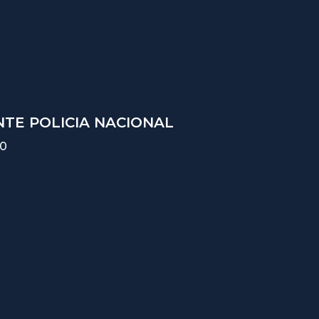
TE POLICIA NACIONAL
10