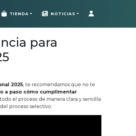
TIENDA
NOTICIAS
ncia para
25
onal 2025
, te recomendamos que no te
o a paso cómo cumplimentar
 todo el proceso de manera clara y sencilla
del proceso selectivo.