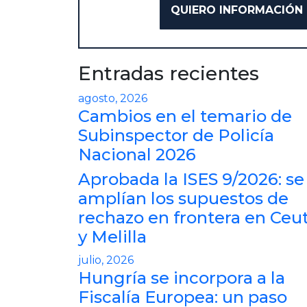
Entradas recientes
agosto, 2026
Cambios en el temario de
Subinspector de Policía
Nacional 2026
Aprobada la ISES 9/2026: se
amplían los supuestos de
rechazo en frontera en Ceu
y Melilla
julio, 2026
Hungría se incorpora a la
Fiscalía Europea: un paso