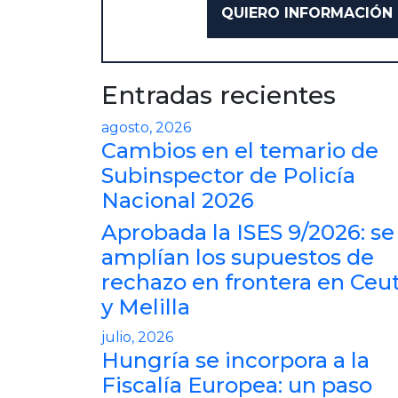
Entradas recientes
agosto, 2026
Cambios en el temario de
Subinspector de Policía
Nacional 2026
Aprobada la ISES 9/2026: se
amplían los supuestos de
rechazo en frontera en Ceu
y Melilla
julio, 2026
Hungría se incorpora a la
Fiscalía Europea: un paso