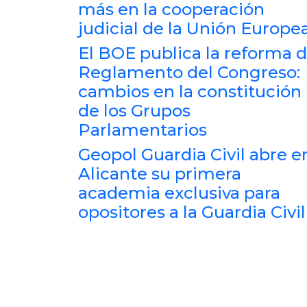
más en la cooperación
judicial de la Unión Europe
El BOE publica la reforma d
Reglamento del Congreso:
cambios en la constitución
de los Grupos
Parlamentarios
Geopol Guardia Civil abre e
Alicante su primera
academia exclusiva para
opositores a la Guardia Civil