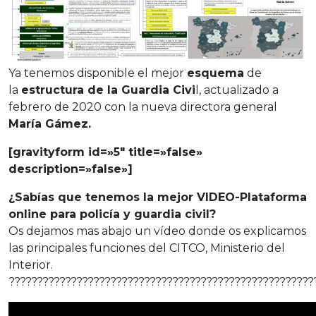
Ya tenemos disponible el mejor
esquema
de
la
estructura de la Guardia Civi
l, actualizado a
febrero de 2020 con la nueva directora general
María Gámez.
[gravityform id=»5″ title=»false»
description=»false»]
¿Sabías que tenemos la mejor VIDEO-Plataforma
online para policía y guardia civil?
Os dejamos mas abajo un vídeo donde os explicamos
las principales funciones del CITCO, Ministerio del
Interior.
??????????????????????????????????????????????????????