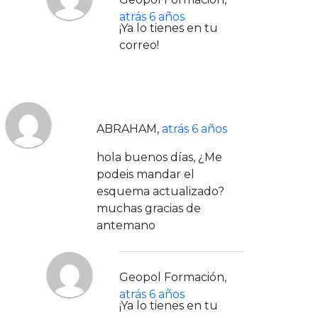
atrás 6 años
¡Ya lo tienes en tu
correo!
ABRAHAM
,
atrás 6 años
hola buenos días, ¿Me
podeis mandar el
esquema actualizado?
muchas gracias de
antemano
Geopol Formación
,
atrás 6 años
¡Ya lo tienes en tu