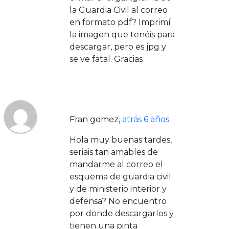
la Guardia Civil al correo
en formato pdf? Imprimí
la imagen que tenéis para
descargar, pero es jpg y
se ve fatal. Gracias
Fran gomez
,
atrás 6 años
Hola muy buenas tardes,
seriais tan amables de
mandarme al correo el
esquema de guardia civil
y de ministerio interior y
defensa? No encuentro
por donde descargarlos y
tienen una pinta