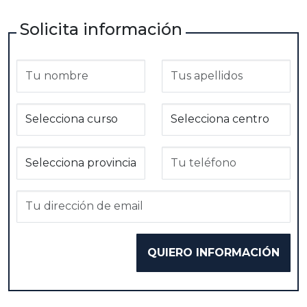
Solicita información