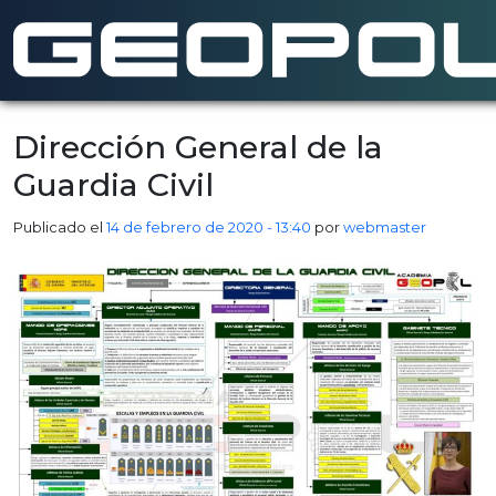
Saltar al contenido principal
Dirección General de la
Guardia Civil
Publicado el
14 de febrero de 2020 - 13:40
por
webmaster