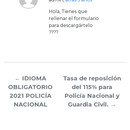
Hola, Tienes que
rellenar el formulario
para descargártelo
????
←
IDIOMA
Tasa de reposición
OBLIGATORIO
del 115% para
2021 POLICÍA
Policía Nacional y
NACIONAL
Guardia Civil.
→