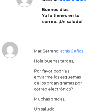
Buenos días
Ya lo tienes en tu
correo. ¡Un saludo!
Mar Serrano
,
atrás 6 años
Hola buenas tardes,
Por favor podríais
enviarme los esquemas
de los organigramas por
correo electrónico?
Muchas gracias.
Un saludo