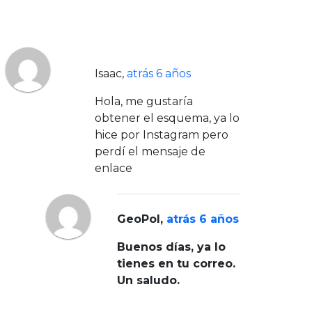
Isaac
,
atrás 6 años
Hola, me gustaría
obtener el esquema, ya lo
hice por Instagram pero
perdí el mensaje de
enlace
GeoPol
,
atrás 6 años
Buenos días, ya lo
tienes en tu correo.
Un saludo.