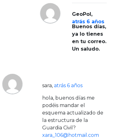
GeoPol
,
atrás 6 años
Buenos días,
ya lo tienes
en tu correo.
Un saludo.
sara
,
atrás 6 años
hola, buenos días me
podéis mandar el
esquema actualizado de
la estructura de la
Guardia Civil?
xara_106@hotmail.com