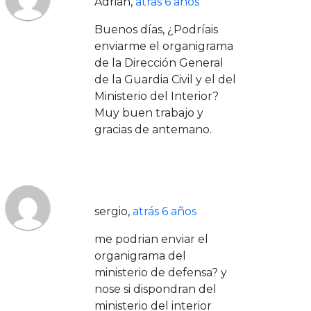
Adrián
,
atrás 6 años
Buenos días, ¿Podríais
enviarme el organigrama
de la Dirección General
de la Guardia Civil y el del
Ministerio del Interior?
Muy buen trabajo y
gracias de antemano.
sergio
,
atrás 6 años
me podrian enviar el
organigrama del
ministerio de defensa? y
nose si dispondran del
ministerio del interior