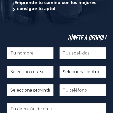
¡Emprende tu camino con los mejores
y consigue tu apto!
¡Únete a GeoPol!