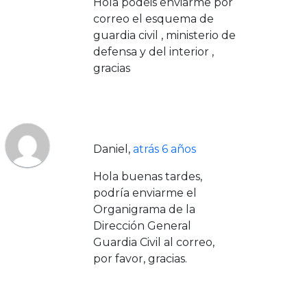
Hola podéis enviarme por
correo el esquema de
guardia civil , ministerio de
defensa y del interior ,
gracias
Daniel
,
atrás 6 años
Hola buenas tardes,
podría enviarme el
Organigrama de la
Dirección General
Guardia Civil al correo,
por favor, gracias.