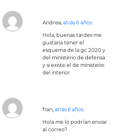
Andrea
,
atrás 6 años
Hola, buenas tardes me
gustaria tener el
esquema de la gc 2020 y
del ministerio de defensa
y si existe el de ministerio
del interior
fran
,
atrás 6 años
Hola me lo podrían enviar
al correo?