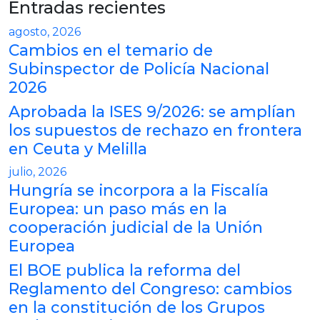
Entradas recientes
agosto, 2026
Cambios en el temario de
Subinspector de Policía Nacional
2026
Aprobada la ISES 9/2026: se amplían
los supuestos de rechazo en frontera
en Ceuta y Melilla
julio, 2026
Hungría se incorpora a la Fiscalía
Europea: un paso más en la
cooperación judicial de la Unión
Europea
El BOE publica la reforma del
Reglamento del Congreso: cambios
en la constitución de los Grupos