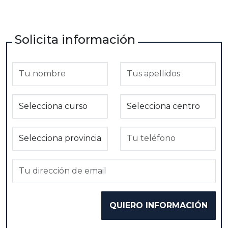
Solicita información