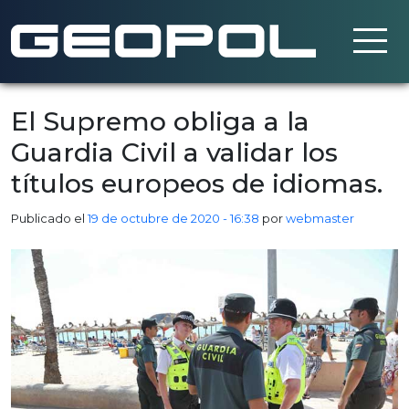
Saltar al contenido principal
El Supremo obliga a la
Guardia Civil a validar los
títulos europeos de idiomas.
Publicado el
19 de octubre de 2020 - 16:38
por
webmaster