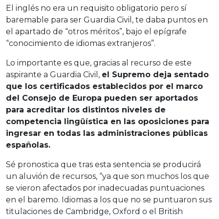
El inglés no era un requisito obligatorio pero sí
baremable para ser Guardia Civil, te daba puntos en
el apartado de “otros méritos”, bajo el epígrafe
“conocimiento de idiomas extranjeros”.
Lo importante es que, gracias al recurso de este
aspirante a Guardia Civil,
el Supremo deja sentado
que los certificados establecidos por el marco
del Consejo de Europa pueden ser aportados
para acreditar los distintos niveles de
competencia lingüística en las oposiciones para
ingresar en todas las administraciones públicas
españolas.
Sé pronostica que tras esta sentencia se producirá
un aluvión de recursos, “ya que son muchos los que
se vieron afectados por inadecuadas puntuaciones
en el baremo. Idiomas a los que no se puntuaron sus
titulaciones de Cambridge, Oxford o el British