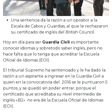
Una sentencia da la razón a un opositor a la
Escala de Cabos y Guardias, al que le rechazaron
su certificado de inglés del British Council.
Hoy en día para ser
Guardia Civil
es importante
conocer idiomas y sobretodo saber inglés, pero no
hace falta que lo tenga que acreditar la Escuela
Oficial de Idiomas (EOI).
El tribunal Supremo ha sentenciado y le ha dado la
razón a un aspirante a ingresar en la Guardia Civil a
quien en la convocatoria del 2016 se le puntuaron 5
puntos, y se quedó sin poder entrar, porque el
certificado que acreditaba su nivel intermedio de
inglés «B2» no era de la Escuela Oficial de Idiomas
(EOI).