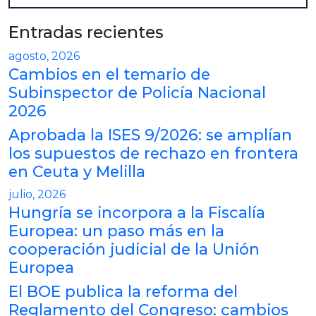
Entradas recientes
agosto, 2026
Cambios en el temario de
Subinspector de Policía Nacional
2026
Aprobada la ISES 9/2026: se amplían
los supuestos de rechazo en frontera
en Ceuta y Melilla
julio, 2026
Hungría se incorpora a la Fiscalía
Europea: un paso más en la
cooperación judicial de la Unión
Europea
El BOE publica la reforma del
Reglamento del Congreso: cambios