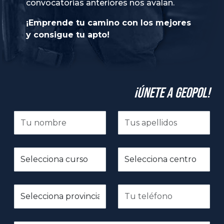
convocatorias anteriores nos avalan.
¡Emprende tu camino con los mejores
y consigue tu apto!
¡Únete a GeoPol!