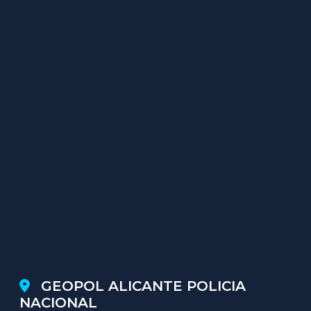
GEOPOL ALICANTE POLICIA
NACIONAL