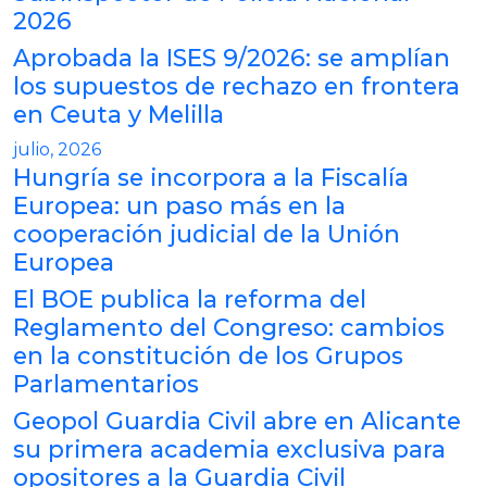
2026
Aprobada la ISES 9/2026: se amplían
los supuestos de rechazo en frontera
en Ceuta y Melilla
julio, 2026
Hungría se incorpora a la Fiscalía
Europea: un paso más en la
cooperación judicial de la Unión
Europea
El BOE publica la reforma del
Reglamento del Congreso: cambios
en la constitución de los Grupos
Parlamentarios
Geopol Guardia Civil abre en Alicante
su primera academia exclusiva para
opositores a la Guardia Civil