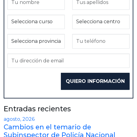
Entradas recientes
agosto, 2026
Cambios en el temario de
Subinspector de Policía Nacional