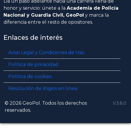
Da un paso adelante hacia una carrera llena de
honor y servicio: únete a la
Academia de Policía
Nacional y Guardia Civil, GeoPol
y marca la
diferencia entre el resto de opositores.
Enlaces de interés
Aviso Legal y Condiciones de Uso
Política de privacidad
Política de cookies
Resolución de litigios en línea
© 2026 GeoPol. Todos los derechos
V.3.8.0
reservados.