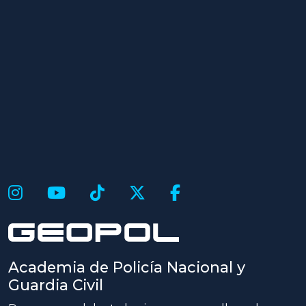
Academia de Policía Nacional y
Guardia Civil