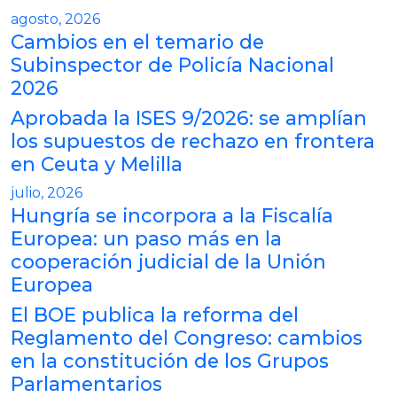
agosto, 2026
Cambios en el temario de
Subinspector de Policía Nacional
2026
Aprobada la ISES 9/2026: se amplían
los supuestos de rechazo en frontera
en Ceuta y Melilla
julio, 2026
Hungría se incorpora a la Fiscalía
Europea: un paso más en la
cooperación judicial de la Unión
Europea
El BOE publica la reforma del
Reglamento del Congreso: cambios
en la constitución de los Grupos
Parlamentarios