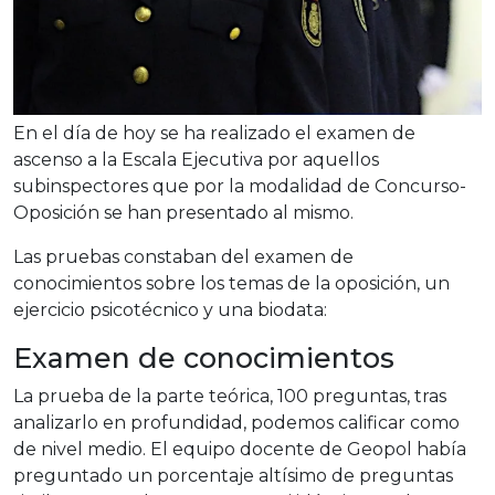
En el día de hoy se ha realizado el examen de
ascenso a la Escala Ejecutiva por aquellos
subinspectores que por la modalidad de Concurso-
Oposición se han presentado al mismo.
Las pruebas constaban del examen de
conocimientos sobre los temas de la oposición, un
ejercicio psicotécnico y una biodata:
Examen de conocimientos
La prueba de la parte teórica, 100 preguntas, tras
analizarlo en profundidad, podemos calificar como
de nivel medio. El equipo docente de Geopol había
preguntado un porcentaje altísimo de preguntas