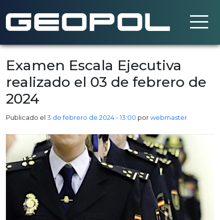
Saltar al contenido principal
Examen Escala Ejecutiva
realizado el 03 de febrero de
2024
Publicado el
3 de febrero de 2024 - 13:00
por
webmaster