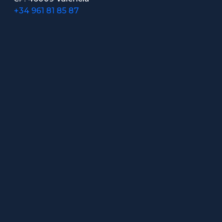
+34 961 81 85 87