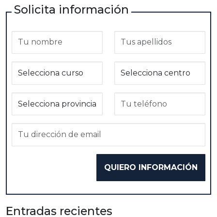
Solicita información
Entradas recientes