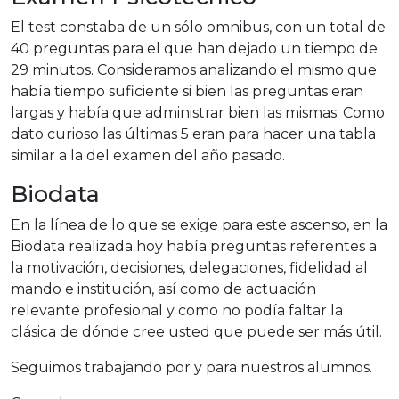
El test constaba de un sólo omnibus, con un total de
40 preguntas para el que han dejado un tiempo de
29 minutos. Consideramos analizando el mismo que
había tiempo suficiente si bien las preguntas eran
largas y había que administrar bien las mismas. Como
dato curioso las últimas 5 eran para hacer una tabla
similar a la del examen del año pasado.
Biodata
En la línea de lo que se exige para este ascenso, en la
Biodata realizada hoy había preguntas referentes a
la motivación, decisiones, delegaciones, fidelidad al
mando e institución, así como de actuación
relevante profesional y como no podía faltar la
clásica de dónde cree usted que puede ser más útil.
Seguimos trabajando por y para nuestros alumnos.