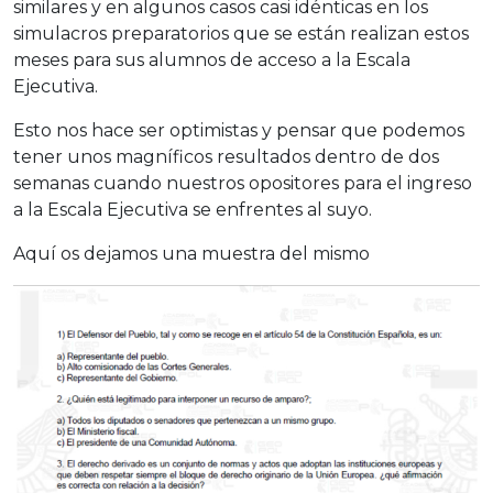
similares y en algunos casos casi idénticas en los
simulacros preparatorios que se están realizan estos
meses para sus alumnos de acceso a la Escala
Ejecutiva.
Esto nos hace ser optimistas y pensar que podemos
tener unos magníficos resultados dentro de dos
semanas cuando nuestros opositores para el ingreso
a la Escala Ejecutiva se enfrentes al suyo.
Aquí os dejamos una muestra del mismo