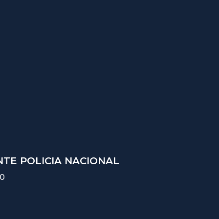
TE POLICIA NACIONAL
10