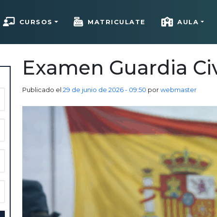
CURSOS
MATRICULATE
AULA
Examen Guardia Civ
Publicado el
29 de junio de 2026 - 09:50
por
webmaster