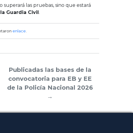
o superará las pruebas, sino que estará
la Guardia Civil
.
etaron
enlace
.
Publicadas las bases de la
convocatoria para EB y EE
de la Policía Nacional 2026
→