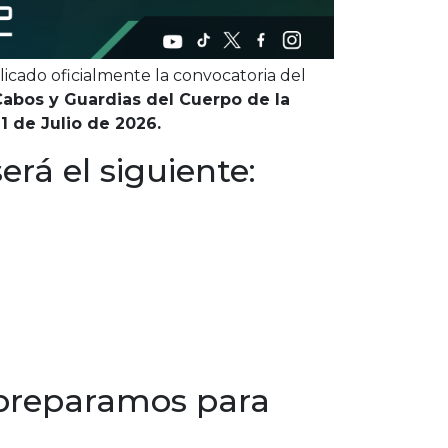
icado oficialmente la convocatoria del
Cabos y Guardias del Cuerpo de la
1 de Julio de 2026.
erá el siguiente:
preparamos para