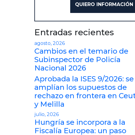
Entradas recientes
agosto, 2026
Cambios en el temario de
Subinspector de Policía
Nacional 2026
Aprobada la ISES 9/2026: se
amplían los supuestos de
rechazo en frontera en Ceu
y Melilla
julio, 2026
Hungría se incorpora a la
Fiscalía Europea: un paso