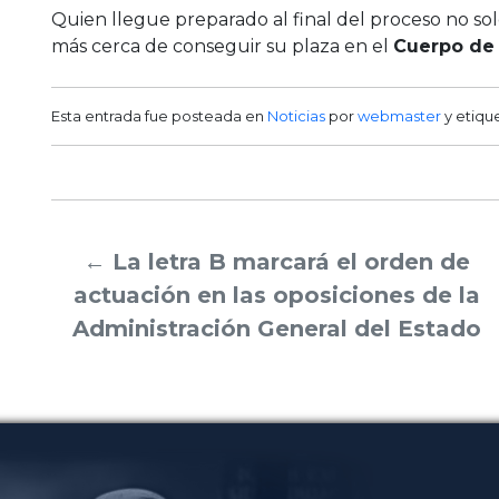
Quien llegue preparado al final del proceso no sol
más cerca de conseguir su plaza en el
Cuerpo de 
Esta entrada fue posteada en
Noticias
por
webmaster
y etiqu
←
La letra B marcará el orden de
actuación en las oposiciones de la
Administración General del Estado