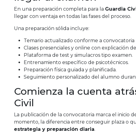
En una preparación completa para la
Guardia Civi
llegar con ventaja en todas las fases del proceso.
Una preparación sólida incluye:
Temario actualizado conforme a convocatoria of
Clases presenciales y online con explicación d
Plataforma de test y simulacros tipo examen.
Entrenamiento específico de psicotécnicos.
Preparación física guiada y planificada.
Seguimiento personalizado del alumno durant
Comienza la cuenta atrá
Civil
La publicación de la convocatoria marca el inicio de
momento, la diferencia entre conseguir plaza o 
estrategia y preparación diaria
.