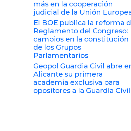
más en la cooperación
judicial de la Unión Europe
El BOE publica la reforma d
Reglamento del Congreso:
cambios en la constitución
de los Grupos
Parlamentarios
Geopol Guardia Civil abre e
Alicante su primera
academia exclusiva para
opositores a la Guardia Civil