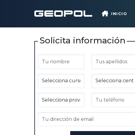
Saltar al contenido principal
INICIO
Solicita información