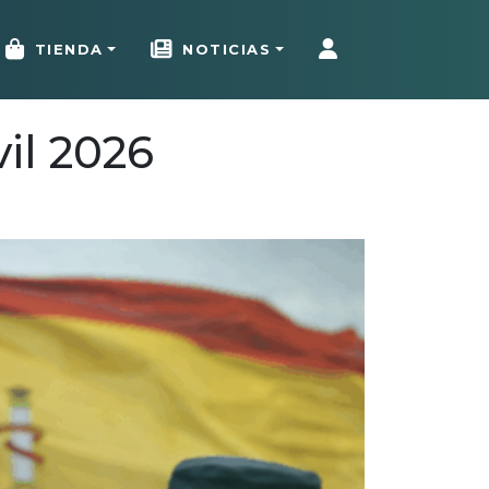
TIENDA
NOTICIAS
il 2026