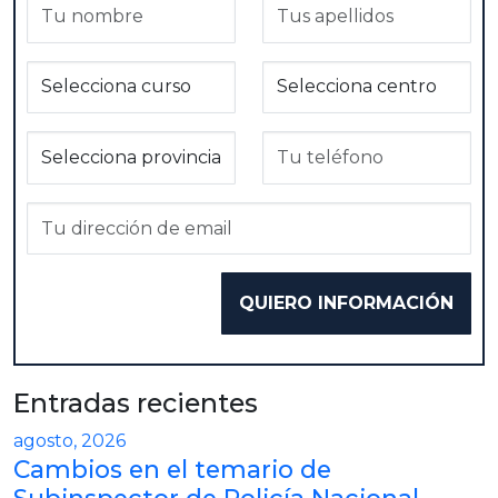
Entradas recientes
agosto, 2026
Cambios en el temario de