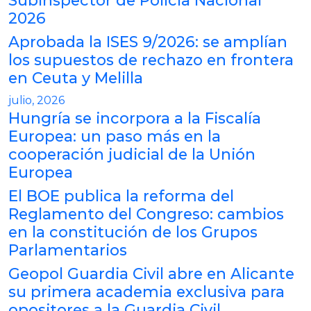
Subinspector de Policía Nacional
2026
Aprobada la ISES 9/2026: se amplían
los supuestos de rechazo en frontera
en Ceuta y Melilla
julio, 2026
Hungría se incorpora a la Fiscalía
Europea: un paso más en la
cooperación judicial de la Unión
Europea
El BOE publica la reforma del
Reglamento del Congreso: cambios
en la constitución de los Grupos
Parlamentarios
Geopol Guardia Civil abre en Alicante
su primera academia exclusiva para
opositores a la Guardia Civil