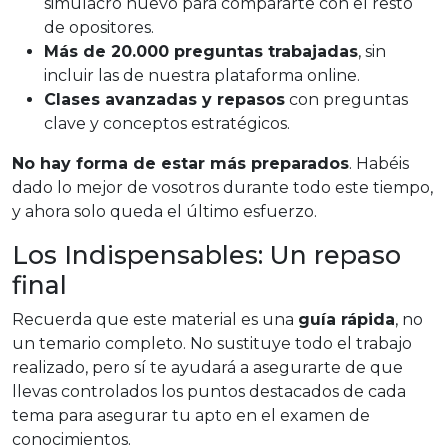
simulacro nuevo para compararte con el resto
de opositores.
Más de 20.000 preguntas trabajadas
, sin
incluir las de nuestra plataforma online.
Clases avanzadas y repasos
con preguntas
clave y conceptos estratégicos.
No hay forma de estar más preparados
. Habéis
dado lo mejor de vosotros durante todo este tiempo,
y ahora solo queda el último esfuerzo.
Los Indispensables: Un repaso
final
Recuerda que este material es una
guía rápida
, no
un temario completo. No sustituye todo el trabajo
realizado, pero sí te ayudará a asegurarte de que
llevas controlados los puntos destacados de cada
tema para asegurar tu apto en el examen de
conocimientos.