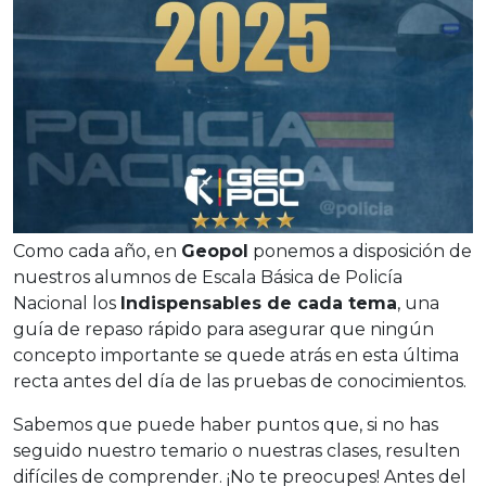
Como cada año, en
Geopol
ponemos a disposición de
nuestros alumnos de Escala Básica de Policía
Nacional los
Indispensables de cada tema
, una
guía de repaso rápido para asegurar que ningún
concepto importante se quede atrás en esta última
recta antes del día de las pruebas de conocimientos.
Sabemos que puede haber puntos que, si no has
seguido nuestro temario o nuestras clases, resulten
difíciles de comprender. ¡No te preocupes! Antes del