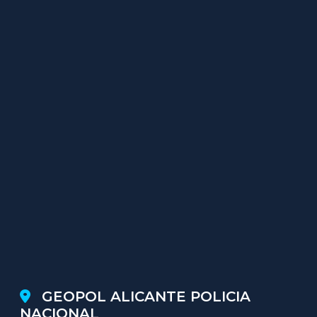
GEOPOL ALICANTE POLICIA
NACIONAL