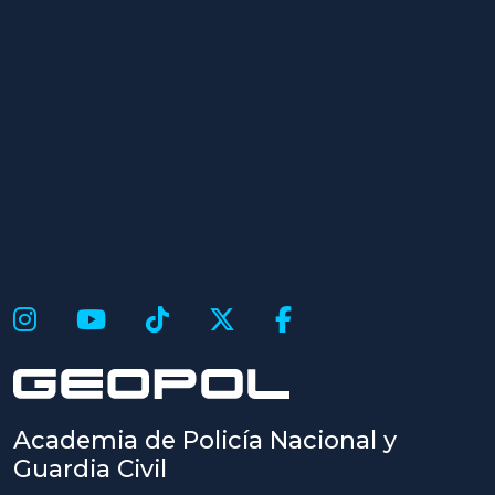
Academia de Policía Nacional y
Guardia Civil