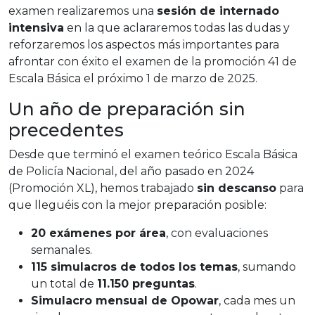
examen realizaremos una
sesión de internado
intensiva
en la que aclararemos todas las dudas y
reforzaremos los aspectos más importantes para
afrontar con éxito el examen de la promoción 41 de
Escala Básica el próximo 1 de marzo de 2025.
Un año de preparación sin
precedentes
Desde que terminó el examen teórico Escala Básica
de Policía Nacional, del año pasado en 2024
(Promoción XL), hemos trabajado
sin descanso
para
que lleguéis con la mejor preparación posible:
20 exámenes por área
, con evaluaciones
semanales.
115 simulacros de todos los temas
, sumando
un total de
11.150 preguntas
.
Simulacro mensual de Opowar
, cada mes un