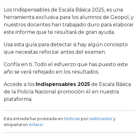
Los Indispensables de Escala Básica 2025, es una
herramienta exclusiva para los alumnos de Geopol, y
nuestros docentes han trabajado duro para elaborar
este informe que te resultará de gran ayuda.
Usa esta guía para detectar si hay algún concepto
que necesitas reforzar antes del examen.
Confía en ti. Todo el esfuerzo que has puesto este
año se verá reflejado en los resultados.
Accede a los
Indispensables 2025
de Escala Básica
de la Policía Nacional promoción 41 en nuestra
plataforma.
Esta entrada fue posteada en
Noticias
por
webmaster
y
etiquetaron
enlace
.