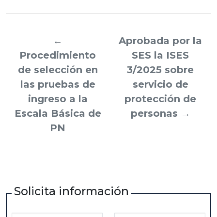
←
Aprobada por la
Procedimiento
SES la ISES
de selección en
3/2025 sobre
las pruebas de
servicio de
ingreso a la
protección de
Escala Básica de
personas
→
PN
Solicita información