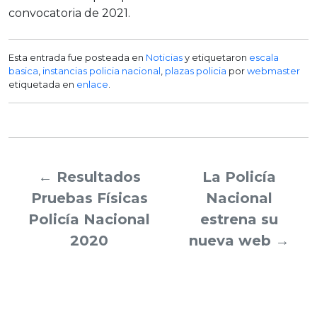
convocatoria de 2021.
Esta entrada fue posteada en
Noticias
y etiquetaron
escala
basica
,
instancias policia nacional
,
plazas policia
por
webmaster
etiquetada en
enlace
.
←
Resultados
La Policía
Pruebas Físicas
Nacional
Policía Nacional
estrena su
2020
nueva web
→