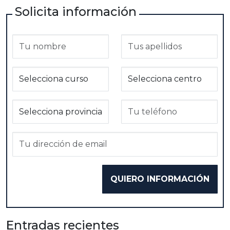
Solicita información
Entradas recientes