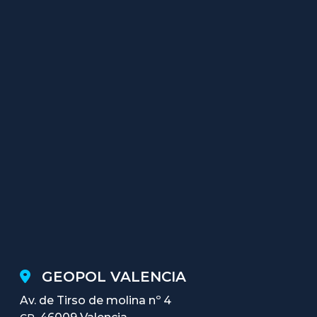
GEOPOL VALENCIA
Av. de Tirso de molina nº 4