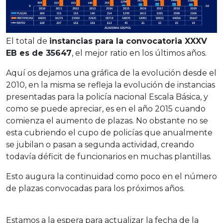
El total de
instancias para la convocatoria XXXV
EB es de 35647
, el mejor ratio en los últimos años.
Aquí­ os dejamos una gráfica de la evolución desde el
2010, en la misma se refleja la evolución de instancias
presentadas para la policí­a nacional Escala Básica, y
como se puede apreciar, es en el año 2015 cuando
comienza el aumento de plazas. No obstante no se
esta cubriendo el cupo de policí­as que anualmente
se jubilan o pasan a segunda actividad, creando
todaví­a déficit de funcionarios en muchas plantillas.
Esto augura la continuidad como poco en el número
de plazas convocadas para los próximos años.
Estamos a la espera para actualizar la fecha de la