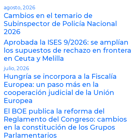
agosto, 2026
Cambios en el temario de
Subinspector de Policía Nacional
2026
Aprobada la ISES 9/2026: se amplían
los supuestos de rechazo en frontera
en Ceuta y Melilla
julio, 2026
Hungría se incorpora a la Fiscalía
Europea: un paso más en la
cooperación judicial de la Unión
Europea
El BOE publica la reforma del
Reglamento del Congreso: cambios
en la constitución de los Grupos
Parlamentarios