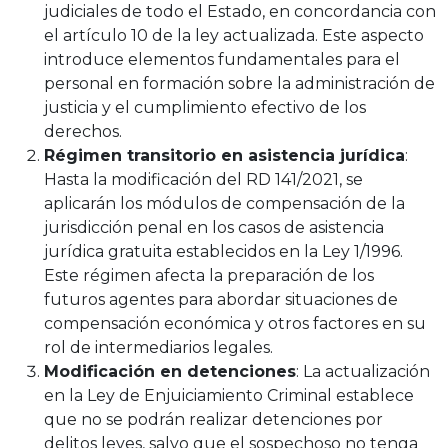
judiciales de todo el Estado, en concordancia con
el artículo 10 de la ley actualizada. Este aspecto
introduce elementos fundamentales para el
personal en formación sobre la administración de
justicia y el cumplimiento efectivo de los
derechos.
Régimen transitorio en asistencia jurídica
:
Hasta la modificación del RD 141/2021, se
aplicarán los módulos de compensación de la
jurisdicción penal en los casos de asistencia
jurídica gratuita establecidos en la Ley 1/1996.
Este régimen afecta la preparación de los
futuros agentes para abordar situaciones de
compensación económica y otros factores en su
rol de intermediarios legales.
Modificación en detenciones
: La actualización
en la Ley de Enjuiciamiento Criminal establece
que no se podrán realizar detenciones por
delitos leves, salvo que el sospechoso no tenga