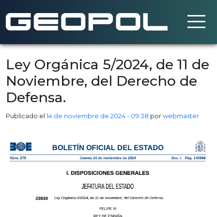
Saltar al contenido principal
Ley Orgánica 5/2024, de 11 de
Noviembre, del Derecho de
Defensa.
Publicado el
14 de noviembre de 2024 - 09:38
por
webmaster