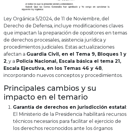
Ley Orgánica 5/2024, de 11 de Noviembre, del
Derecho de Defensa, incluye modificaciones claves
que impactan la preparación de opositores en temas
de derechos procesales, asistencia jurídica y
procedimientos judiciales. Estas actualizaciones
afectan a
Guardia Civil, en el Tema 9, Bloques 1 y
2
, y a
Policía Nacional, Escala básica el tema 21,
Escala Ejecutiva, en los Temas 46 y 48
,
incorporando nuevos conceptos y procedimientos.
Principales cambios y su
impacto en el temario
Garantía de derechos en jurisdicción estatal
:
El Ministerio de la Presidencia habilitará recursos
técnicos necesarios para facilitar el ejercicio de
los derechos reconocidos ante los órganos