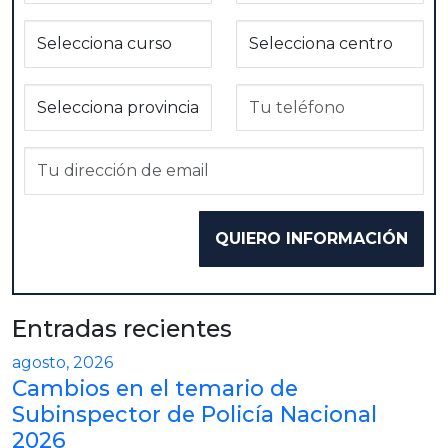
Entradas recientes
agosto, 2026
Cambios en el temario de
Subinspector de Policía Nacional
2026