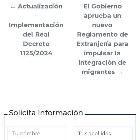
←
Actualización
El Gobierno
–
aprueba un
Implementación
nuevo
del Real
Reglamento de
Decreto
Extranjería para
1125/2024
impulsar la
integración de
migrantes
→
Solicita información