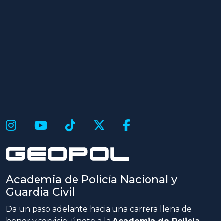
Academia de Policía Nacional y
Guardia Civil
Da un paso adelante hacia una carrera llena de
honor y servicio: únete a la
Academia de Policía