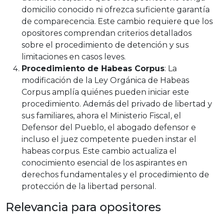
domicilio conocido ni ofrezca suficiente garantía
de comparecencia. Este cambio requiere que los
opositores comprendan criterios detallados
sobre el procedimiento de detención y sus
limitaciones en casos leves.
Procedimiento de Habeas Corpus
: La
modificación de la Ley Orgánica de Habeas
Corpus amplía quiénes pueden iniciar este
procedimiento. Además del privado de libertad y
sus familiares, ahora el Ministerio Fiscal, el
Defensor del Pueblo, el abogado defensor e
incluso el juez competente pueden instar el
habeas corpus. Este cambio actualiza el
conocimiento esencial de los aspirantes en
derechos fundamentales y el procedimiento de
protección de la libertad personal.
Relevancia para opositores