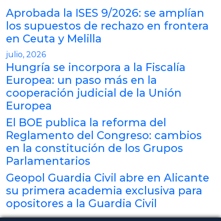
Aprobada la ISES 9/2026: se amplían
los supuestos de rechazo en frontera
en Ceuta y Melilla
julio, 2026
Hungría se incorpora a la Fiscalía
Europea: un paso más en la
cooperación judicial de la Unión
Europea
El BOE publica la reforma del
Reglamento del Congreso: cambios
en la constitución de los Grupos
Parlamentarios
Geopol Guardia Civil abre en Alicante
su primera academia exclusiva para
opositores a la Guardia Civil