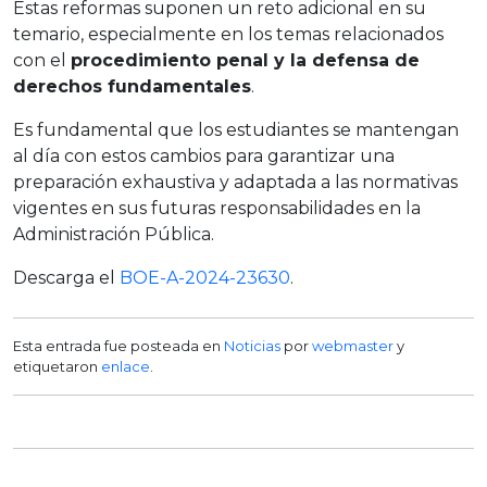
Estas reformas suponen un reto adicional en su
temario, especialmente en los temas relacionados
con el
procedimiento penal y la defensa de
derechos fundamentales
.
Es fundamental que los estudiantes se mantengan
al día con estos cambios para garantizar una
preparación exhaustiva y adaptada a las normativas
vigentes en sus futuras responsabilidades en la
Administración Pública.
Descarga el
BOE-A-2024-23630
.
Esta entrada fue posteada en
Noticias
por
webmaster
y
etiquetaron
enlace
.