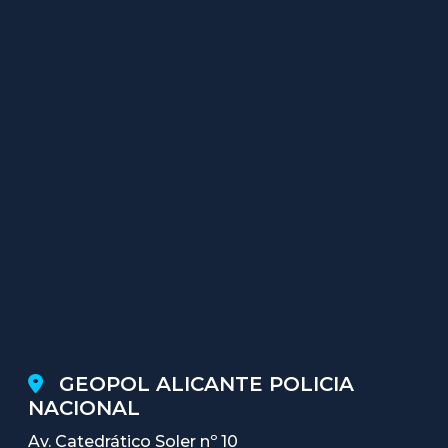
GEOPOL ALICANTE POLICIA
NACIONAL
Av. Catedrático Soler nº 10