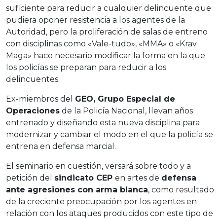
suficiente para reducir a cualquier delincuente que
pudiera oponer resistencia a los agentes de la
Autoridad, pero la proliferación de salas de entreno
con disciplinas como «Vale-tudo», «MMA» o «Krav
Maga» hace necesario modificar la forma en la que
los policías se preparan para reducir a los
delincuentes.
Ex-miembros del
GEO, Grupo Especial de
Operaciones
de la Policía Nacional, llevan años
entrenado y diseñando esta nueva disciplina para
modernizar y cambiar el modo en el que la policía se
entrena en defensa marcial.
El seminario en cuestión, versará sobre todo y a
petición del
sindicato CEP
en artes de
defensa
ante agresiones con arma blanca
, como resultado
de la creciente preocupación por los agentes en
relación con los ataques producidos con este tipo de