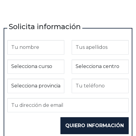
Solicita información