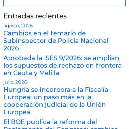
Entradas recientes
agosto, 2026
Cambios en el temario de
Subinspector de Policía Nacional
2026
Aprobada la ISES 9/2026: se amplían
los supuestos de rechazo en frontera
en Ceuta y Melilla
julio, 2026
Hungría se incorpora a la Fiscalía
Europea: un paso más en la
cooperación judicial de la Unión
Europea
El BOE publica la reforma del