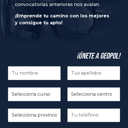
convocatorias anteriores nos avalan.
¡Emprende tu camino con los mejores
y consigue tu apto!
¡Únete a GeoPol!