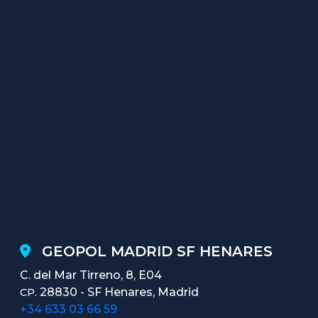
GEOPOL MADRID SF HENARES
C. del Mar Tirreno, 8, E04
28830 - SF Henares, Madrid
CP.
+34 633 03 66 59