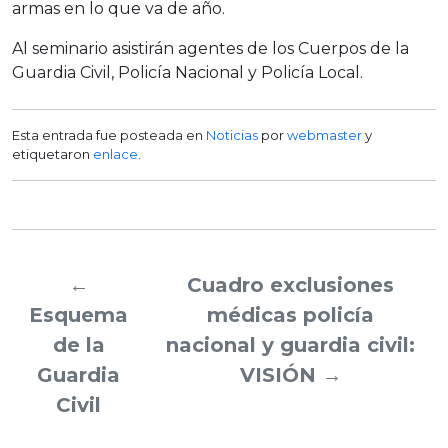
armas en lo que va de año.
Al seminario asistirán agentes de los Cuerpos de la
Guardia Civil, Policía Nacional y Policía Local.
Esta entrada fue posteada en
Noticias
por
webmaster
y
etiquetaron
enlace
.
←
Cuadro exclusiones
Esquema
médicas policía
de la
nacional y guardia civil:
Guardia
VISIÓN
→
Civil