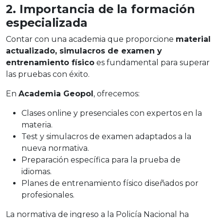
2. Importancia de la formación
especializada
Contar con una academia que proporcione
material
actualizado, simulacros de examen y
entrenamiento físico
es fundamental para superar
las pruebas con éxito.
En
Academia Geopol
, ofrecemos:
Clases online y presenciales con expertos en la
materia.
Test y simulacros de examen adaptados a la
nueva normativa.
Preparación específica para la prueba de
idiomas.
Planes de entrenamiento físico diseñados por
profesionales.
La normativa de ingreso a la Policía Nacional ha