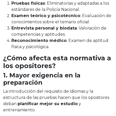
Pruebas físicas
: Eliminatorias y adaptadas a los
estándares de la Policía Nacional.
Examen teórico y psicotécnico
: Evaluación de
conocimientos sobre el temario oficial.
Entrevista personal y biodata
: Valoración de
competencias y aptitudes.
Reconocimiento médico
: Examen de aptitud
física y psicológica.
¿Cómo afecta esta normativa a
los opositores?
1. Mayor exigencia en la
preparación
La introducción del requisito de idiomas y la
estructura de las pruebas hacen que los opositores
deban
planificar mejor su estudio
y
entrenamiento.