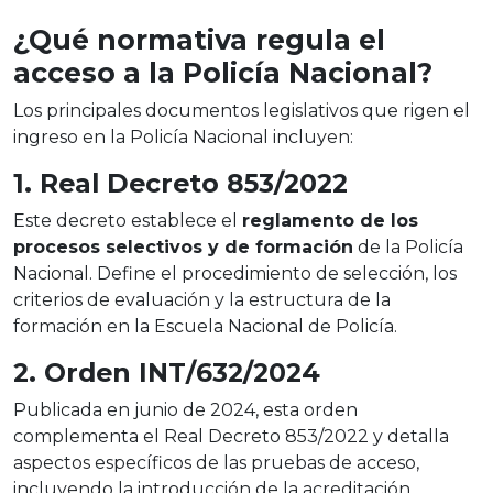
¿Qué normativa regula el
acceso a la Policía Nacional?
Los principales documentos legislativos que rigen el
ingreso en la Policía Nacional incluyen:
1. Real Decreto 853/2022
Este decreto establece el
reglamento de los
procesos selectivos y de formación
de la Policía
Nacional. Define el procedimiento de selección, los
criterios de evaluación y la estructura de la
formación en la Escuela Nacional de Policía.
2. Orden INT/632/2024
Publicada en junio de 2024, esta orden
complementa el Real Decreto 853/2022 y detalla
aspectos específicos de las pruebas de acceso,
incluyendo la introducción de la acreditación