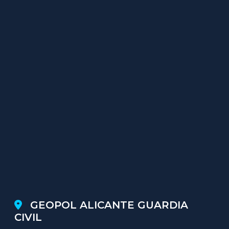
GEOPOL ALICANTE GUARDIA
CIVIL