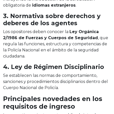
obligatoria de
idiomas extranjeros
.
3. Normativa sobre derechos y
deberes de los agentes
Los opositores deben conocer la
Ley Orgánica
2/1986 de Fuerzas y Cuerpos de Seguridad
, que
regula las funciones, estructura y competencias de
la Policía Nacional en el ámbito de la seguridad
ciudadana.
4. Ley de Régimen Disciplinario
Se establecen las normas de comportamiento,
sanciones y procedimientos disciplinarios dentro del
Cuerpo Nacional de Policía.
Principales novedades en los
requisitos de ingreso