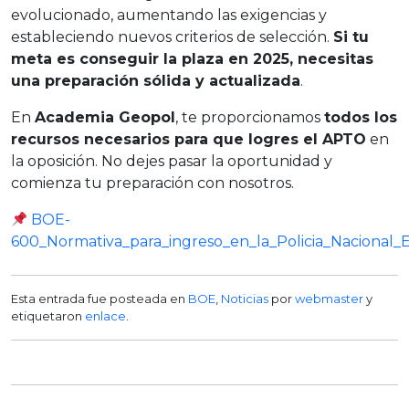
evolucionado, aumentando las exigencias y
estableciendo nuevos criterios de selección.
Si tu
meta es conseguir la plaza en 2025, necesitas
una preparación sólida y actualizada
.
En
Academia Geopol
, te proporcionamos
todos los
recursos necesarios para que logres el APTO
en
la oposición. No dejes pasar la oportunidad y
comienza tu preparación con nosotros.
BOE-
600_Normativa_para_ingreso_en_la_Policia_Nacional_E
Esta entrada fue posteada en
BOE
,
Noticias
por
webmaster
y
etiquetaron
enlace
.