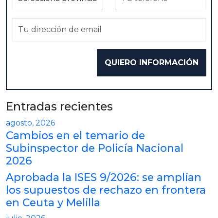
Entradas recientes
agosto, 2026
Cambios en el temario de
Subinspector de Policía Nacional
2026
Aprobada la ISES 9/2026: se amplían
los supuestos de rechazo en frontera
en Ceuta y Melilla