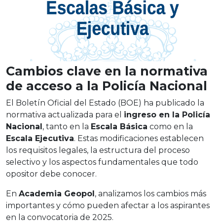
Cambios clave en la normativa
de acceso a la Policía Nacional
El Boletín Oficial del Estado (BOE) ha publicado la
normativa actualizada para el
ingreso en la Policía
Nacional
, tanto en la
Escala Básica
como en la
Escala Ejecutiva
. Estas modificaciones establecen
los requisitos legales, la estructura del proceso
selectivo y los aspectos fundamentales que todo
opositor debe conocer.
En
Academia Geopol
, analizamos los cambios más
importantes y cómo pueden afectar a los aspirantes
en la convocatoria de 2025.