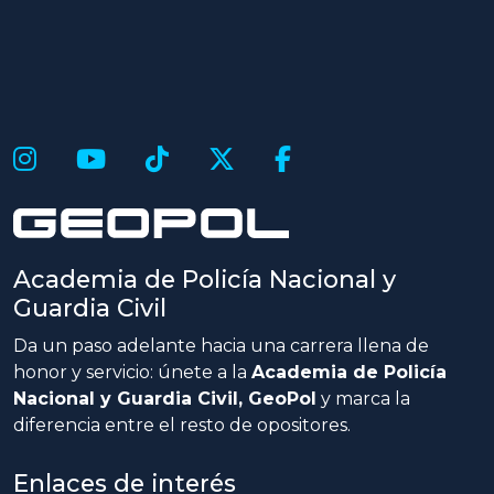
Academia de Policía Nacional y
Guardia Civil
Da un paso adelante hacia una carrera llena de
honor y servicio: únete a la
Academia de Policía
Nacional y Guardia Civil, GeoPol
y marca la
diferencia entre el resto de opositores.
Enlaces de interés