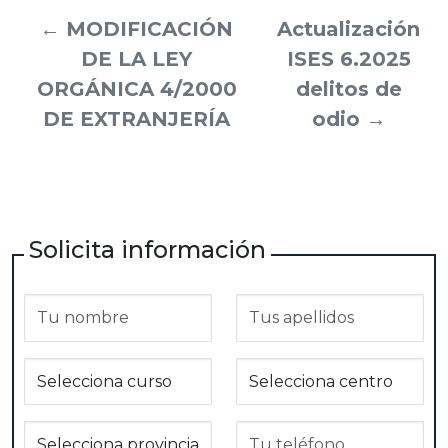
←
MODIFICACIÓN
Actualización
DE LA LEY
ISES 6.2025
ORGÁNICA 4/2000
delitos de
DE EXTRANJERÍA
odio
→
Solicita información