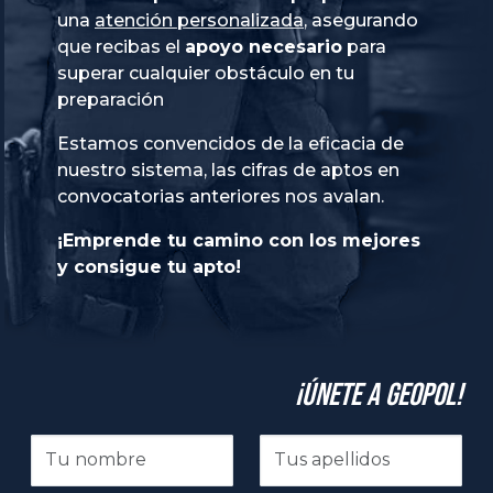
una
atención personalizada
, asegurando
que recibas el
apoyo necesario
para
superar cualquier obstáculo en tu
preparación
Estamos convencidos de la eficacia de
nuestro sistema, las cifras de aptos en
convocatorias anteriores nos avalan.
¡Emprende tu camino con los mejores
y consigue tu apto!
¡Únete a GeoPol!