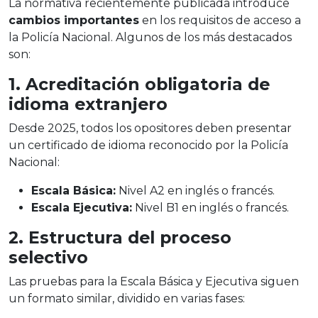
La normativa recientemente publicada introduce
cambios importantes
en los requisitos de acceso a
la Policía Nacional. Algunos de los más destacados
son:
1. Acreditación obligatoria de
idioma extranjero
Desde 2025, todos los opositores deben presentar
un certificado de idioma reconocido por la Policía
Nacional:
Escala Básica:
Nivel A2 en inglés o francés.
Escala Ejecutiva:
Nivel B1 en inglés o francés.
2. Estructura del proceso
selectivo
Las pruebas para la Escala Básica y Ejecutiva siguen
un formato similar, dividido en varias fases: