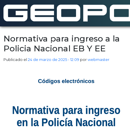
Saltar al contenido principal
Normativa para ingreso a la
Policia Nacional EB Y EE
Publicado el
24 de marzo de 2025 - 12:09
por
webmaster