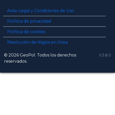
Aviso Legal y Condiciones de Uso
Política de privacidad
Política de cookies
Resolución de litigios en línea
© 2026 GeoPol. Todos los derechos
V.3.8.0
reservados.