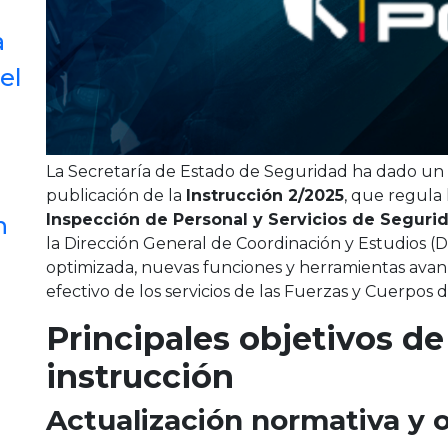
a
el
La Secretaría de Estado de Seguridad ha dado un
publicación de la
Instrucción 2/2025
, que regula 
Inspección de Personal y Servicios de Segurid
n
la Dirección General de Coordinación y Estudios (
optimizada, nuevas funciones y herramientas avan
efectivo de los servicios de las Fuerzas y Cuerpos
Principales objetivos de
instrucción
Actualización normativa y o