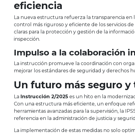
eficiencia
La nueva estructura refuerza la transparencia en 
control más riguroso y eficiente de los servicios d
claras para la protección y gestión de la informaci
inspección.
Impulso a la colaboración in
La instrucción promueve la coordinación con organ
mejorar los estándares de seguridad y derechos h
Un futuro más seguro y 
La
Instrucción 2/2025
es un hito en la modernizac
Con una estructura más eficiente, un enfoque re
herramientas avanzadas para la supervisión, la IP
referencia en la administración de justicia y seguri
La implementación de estas medidas no solo optimi