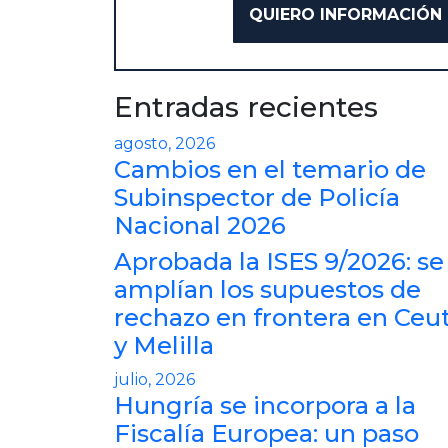
Entradas recientes
agosto, 2026
Cambios en el temario de
Subinspector de Policía
Nacional 2026
Aprobada la ISES 9/2026: se
amplían los supuestos de
rechazo en frontera en Ceu
y Melilla
julio, 2026
Hungría se incorpora a la
Fiscalía Europea: un paso