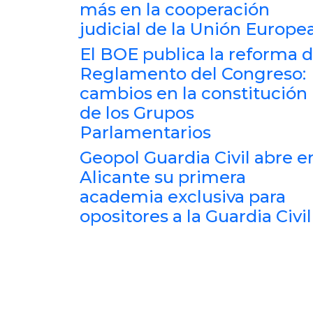
más en la cooperación
judicial de la Unión Europe
El BOE publica la reforma d
Reglamento del Congreso:
cambios en la constitución
de los Grupos
Parlamentarios
Geopol Guardia Civil abre e
Alicante su primera
academia exclusiva para
opositores a la Guardia Civil