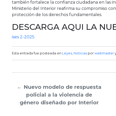
también fortalece la confianza ciudadana en las ins
Ministerio del Interior reafirma su compromiso con l
protección de los derechos fundamentales.
DESCARGA AQUI LA NUE
ises 2-2025
Esta entrada fue posteada en
Leyes
,
Noticias
por
webmaster
y
←
Nuevo modelo de respuesta
policial a la violencia de
género diseñado por Interior