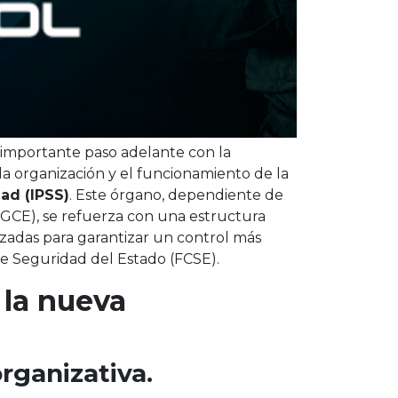
 importante paso adelante con la
la organización y el funcionamiento de la
ad (IPSS)
. Este órgano, dependiente de
DGCE), se refuerza con una estructura
zadas para garantizar un control más
 de Seguridad del Estado (FCSE).
 la nueva
rganizativa.