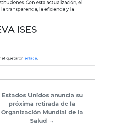
tituciones. Con esta actualización, el
a transparencia, la eficiencia y la
VA ISES
 etiquetaron
enlace
.
Estados Unidos anuncia su
próxima retirada de la
Organización Mundial de la
Salud
→