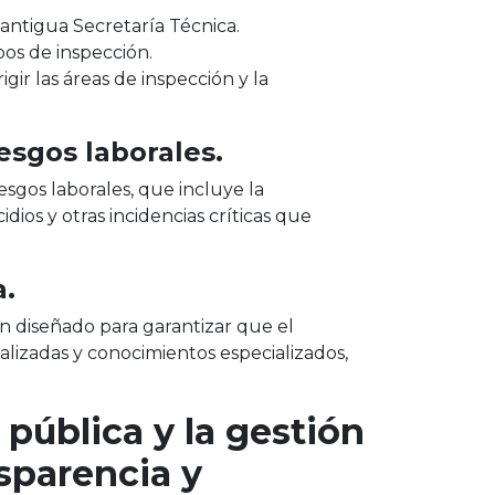
 antigua Secretaría Técnica.
pos de inspección.
gir las áreas de inspección y la
esgos laborales.
esgos laborales, que incluye la
idios y otras incidencias críticas que
a.
n diseñado para garantizar que el
lizadas y conocimientos especializados,
pública y la gestión
sparencia y