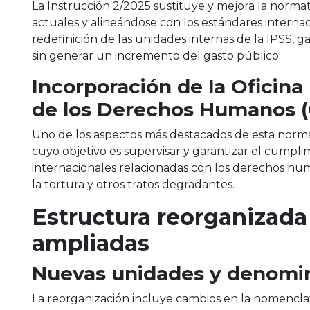
La Instrucción 2/2025 sustituye y mejora la norma
actuales y alineándose con los estándares internac
redefinición de las unidades internas de la IPSS, 
sin generar un incremento del gasto público​.
Incorporación de la Oficina
de los Derechos Humanos 
Uno de los aspectos más destacados de esta norma
cuyo objetivo es supervisar y garantizar el cumpli
internacionales relacionadas con los derechos hu
la tortura y otros tratos degradantes​.
Estructura reorganizada
ampliadas
Nuevas unidades y denomi
La reorganización incluye cambios en la nomenclatu