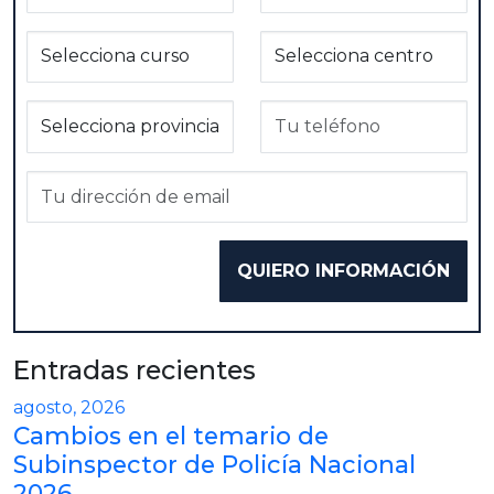
Entradas recientes
agosto, 2026
Cambios en el temario de
Subinspector de Policía Nacional
2026