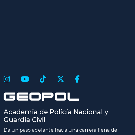
Academia de Policía Nacional y
Guardia Civil
Da un paso adelante hacia una carrera llena de