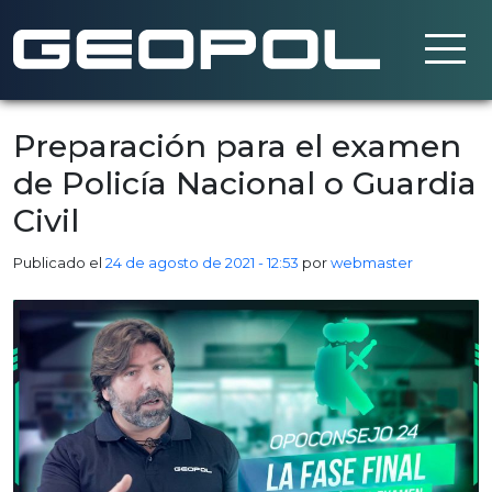
Saltar al contenido principal
Preparación para el examen
de Policía Nacional o Guardia
Civil
Publicado el
24 de agosto de 2021 - 12:53
por
webmaster