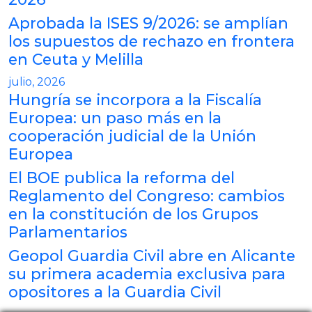
Aprobada la ISES 9/2026: se amplían
los supuestos de rechazo en frontera
en Ceuta y Melilla
julio, 2026
Hungría se incorpora a la Fiscalía
Europea: un paso más en la
cooperación judicial de la Unión
Europea
El BOE publica la reforma del
Reglamento del Congreso: cambios
en la constitución de los Grupos
Parlamentarios
Geopol Guardia Civil abre en Alicante
su primera academia exclusiva para
opositores a la Guardia Civil