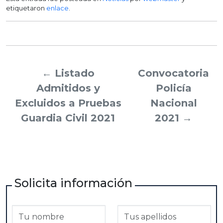
etiquetaron
enlace
.
←
Listado
Convocatoria
Admitidos y
Policía
Excluidos a Pruebas
Nacional
Guardia Civil 2021
2021
→
Solicita información