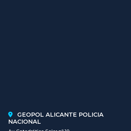
GEOPOL ALICANTE POLICIA
NACIONAL