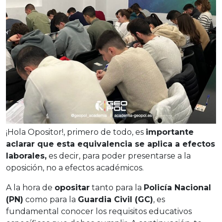
¡Hola Opositor!, primero de todo, es
importante
aclarar que esta equivalencia se aplica a efectos
laborales,
es decir, para poder presentarse a la
oposición, no a efectos académicos.
A la hora de
opositar
tanto para la
Policía Nacional
(PN)
como para la
Guardia Civil (GC)
, es
fundamental conocer los requisitos educativos