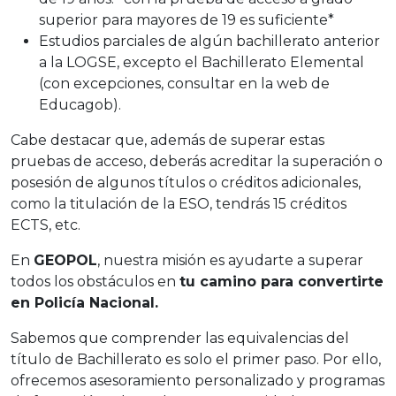
superior para mayores de 19 es suficiente*
Estudios parciales de algún bachillerato anterior
a la LOGSE, excepto el Bachillerato Elemental
(con excepciones, consultar en la web de
Educagob).
Cabe destacar que, además de superar estas
pruebas de acceso, deberás acreditar la superación o
posesión de algunos títulos o créditos adicionales,
como la titulación de la ESO, tendrás 15 créditos
ECTS, etc.
En
GEOPOL
, nuestra misión es ayudarte a superar
todos los obstáculos en
tu camino para convertirte
en Policía Nacional.
Sabemos que comprender las equivalencias del
título de Bachillerato es solo el primer paso. Por ello,
ofrecemos asesoramiento personalizado y programas