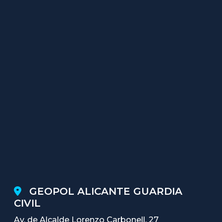
GEOPOL ALICANTE GUARDIA
CIVIL
Av. de Alcalde Lorenzo Carbonell, 27