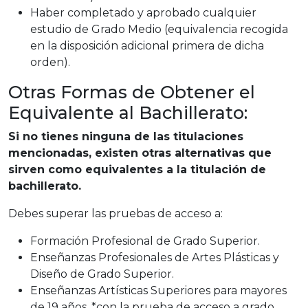
Haber completado y aprobado cualquier
estudio de Grado Medio (equivalencia recogida
en la disposición adicional primera de dicha
orden).
Otras Formas de Obtener el
Equivalente al Bachillerato:
Si no tienes ninguna de las titulaciones
mencionadas, existen otras alternativas que
sirven como equivalentes a la titulación de
bachillerato.
Debes superar las pruebas de acceso a:
Formación Profesional de Grado Superior.
Enseñanzas Profesionales de Artes Plásticas y
Diseño de Grado Superior.
Enseñanzas Artísticas Superiores para mayores
de 19 años. *con la prueba de acceso a grado