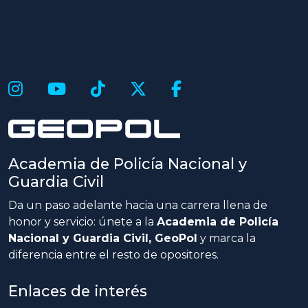
Academia de Policía Nacional y
Guardia Civil
Da un paso adelante hacia una carrera llena de
honor y servicio: únete a la
Academia de Policía
Nacional y Guardia Civil, GeoPol
y marca la
diferencia entre el resto de opositores.
Enlaces de interés