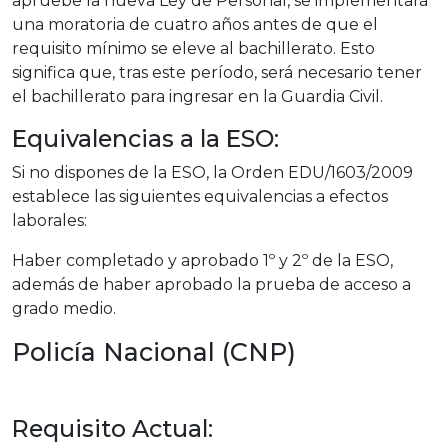
apruebe la nueva Ley de Personal, se implementará
una moratoria de cuatro años antes de que el
requisito mínimo se eleve al bachillerato. Esto
significa que, tras este período, será necesario tener
el bachillerato para ingresar en la Guardia Civil.
Equivalencias a la ESO:
Si no dispones de la ESO, la Orden EDU/1603/2009
establece las siguientes equivalencias a efectos
laborales:
Haber completado y aprobado 1º y 2º de la ESO,
además de haber aprobado la prueba de acceso a
grado medio.
Policía Nacional (CNP)
Requisito Actual: