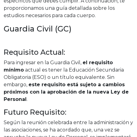
específicos que debes cumplir. A continuación, te
proporcionamos una guía detallada sobre los
estudios necesarios para cada cuerpo.
Guardia Civil (GC)
Requisito Actual:
Para ingresar en la Guardia Civil,
el requisito
mínimo
actual es tener la Educación Secundaria
Obligatoria (ESO) o un título equivalente. Sin
embargo,
este requisito está sujeto a cambios
próximos con la aprobación de la nueva Ley de
Personal
.
Futuro Requisito:
Según la reunión celebrada entre la administración y
las asociaciones, se ha acordado que, una vez se