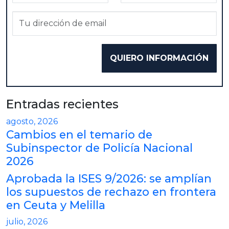
Entradas recientes
agosto, 2026
Cambios en el temario de
Subinspector de Policía Nacional
2026
Aprobada la ISES 9/2026: se amplían
los supuestos de rechazo en frontera
en Ceuta y Melilla
julio, 2026