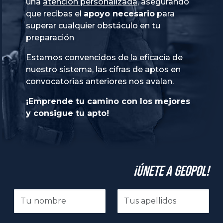
una
atención personalizada
, asegurando
que recibas el
apoyo necesario
para
superar cualquier obstáculo en tu
preparación
Estamos convencidos de la eficacia de
nuestro sistema, las cifras de aptos en
convocatorias anteriores nos avalan.
¡Emprende tu camino con los mejores
y consigue tu apto!
¡Únete a GeoPol!