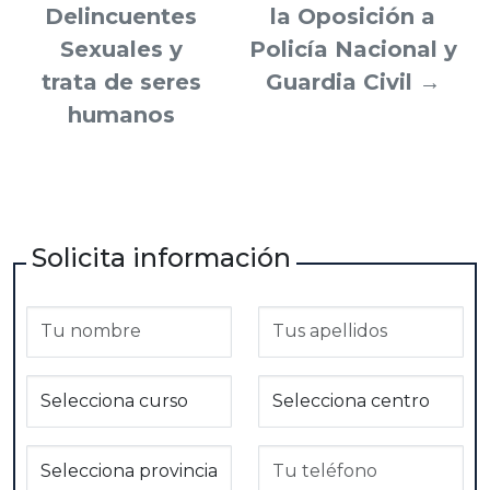
Delincuentes
la Oposición a
Sexuales y
Policía Nacional y
trata de seres
Guardia Civil
→
humanos
Solicita información