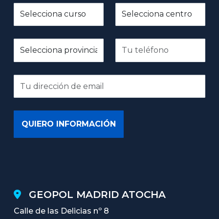
GEOPOL MADRID ATOCHA
Calle de las Delicias nº 8