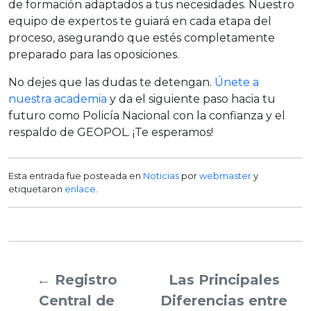
de formación adaptados a tus necesidades. Nuestro
equipo de expertos te guiará en cada etapa del
proceso, asegurando que estés completamente
preparado para las oposiciones.
No dejes que las dudas te detengan.
Únete a
nuestra academia
y da el siguiente paso hacia tu
futuro como Policía Nacional con la confianza y el
respaldo de GEOPOL. ¡Te esperamos!
Esta entrada fue posteada en
Noticias
por
webmaster
y
etiquetaron
enlace
.
←
Registro
Las Principales
Central de
Diferencias entre