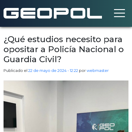
Saltar al contenido principal
¿Qué estudios necesito para
opositar a Policía Nacional o
Guardia Civil?
Publicado el
22 de mayo de 2024 - 12:22
por
webmaster