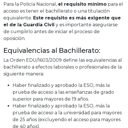
Para la Policía Nacional,
el requisito mínimo
para el
acceso es tener el bachillerato o una titulación
equivalente.
Este requisito es más exigente que
el de la Guardia Civil
y es importante asegurarse
de cumplirlo antes de iniciar el proceso de
oposición.
Equivalencias al Bachillerato:
La Orden EDU/1603/2009 define las equivalencias al
bachillerato a efectos laborales o profesionales de la
siguiente manera:
Haber finalizado y aprobado la ESO, más la
prueba de acceso a las enseñanzas de grado
superior para mayores de 19 años.
Haber finalizado y aprobado la ESO, más la
prueba de acceso a la universidad para mayores
de 25 años (excluyendo el acceso para mayores
de 40 años).