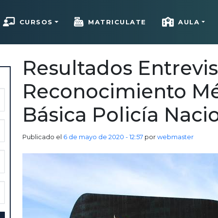
CURSOS
MATRICULATE
AULA
Resultados Entrevis
Reconocimiento Mé
Básica Policía Naci
Publicado el
6 de mayo de 2020 - 12:57
por
webmaster