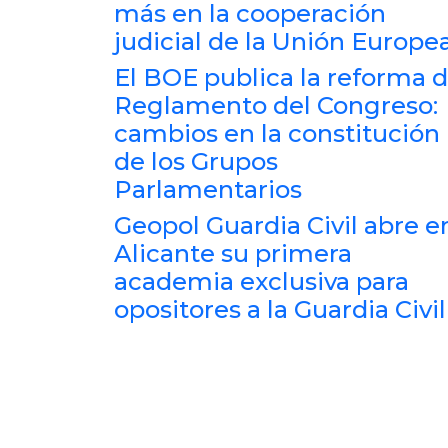
más en la cooperación
judicial de la Unión Europe
El BOE publica la reforma d
Reglamento del Congreso:
cambios en la constitución
de los Grupos
Parlamentarios
Geopol Guardia Civil abre e
Alicante su primera
academia exclusiva para
opositores a la Guardia Civil