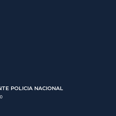
TE POLICIA NACIONAL
10