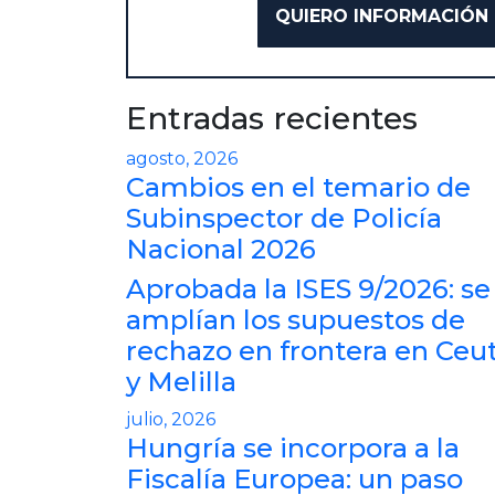
Entradas recientes
agosto, 2026
Cambios en el temario de
Subinspector de Policía
Nacional 2026
Aprobada la ISES 9/2026: se
amplían los supuestos de
rechazo en frontera en Ceu
y Melilla
julio, 2026
Hungría se incorpora a la
Fiscalía Europea: un paso