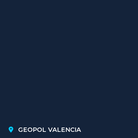
GEOPOL VALENCIA