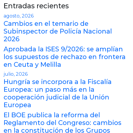
Entradas recientes
agosto, 2026
Cambios en el temario de
Subinspector de Policía Nacional
2026
Aprobada la ISES 9/2026: se amplían
los supuestos de rechazo en frontera
en Ceuta y Melilla
julio, 2026
Hungría se incorpora a la Fiscalía
Europea: un paso más en la
cooperación judicial de la Unión
Europea
El BOE publica la reforma del
Reglamento del Congreso: cambios
en la constitución de los Grupos