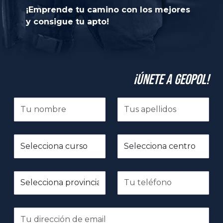
¡Emprende tu camino con los mejores
y consigue tu apto!
¡Únete a GeoPol!