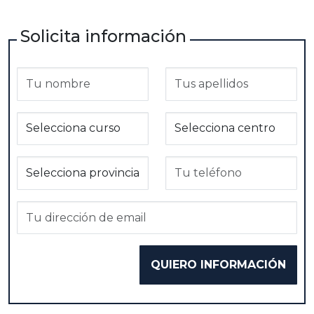
Solicita información