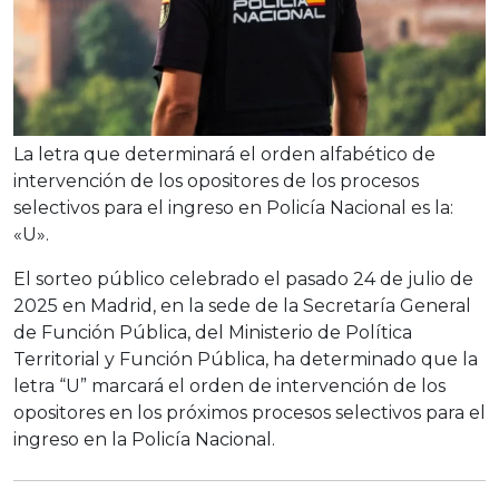
La letra que determinará el orden alfabético de
intervención de los opositores de los procesos
selectivos para el ingreso en Policía Nacional es la:
«U».
El sorteo público celebrado el pasado 24 de julio de
2025 en Madrid, en la sede de la Secretaría General
de Función Pública, del Ministerio de Política
Territorial y Función Pública, ha determinado que la
letra “U” marcará el orden de intervención de los
opositores en los próximos procesos selectivos para el
ingreso en la Policía Nacional.