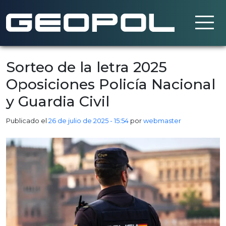
Saltar al contenido principal
Sorteo de la letra 2025
Oposiciones Policía Nacional
y Guardia Civil
Publicado el
26 de julio de 2025 - 15:54
por
webmaster