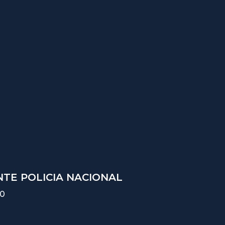
TE POLICIA NACIONAL
10