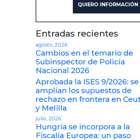
Entradas recientes
agosto, 2026
Cambios en el temario de
Subinspector de Policía
Nacional 2026
Aprobada la ISES 9/2026: se
amplían los supuestos de
rechazo en frontera en Ceu
y Melilla
julio, 2026
Hungría se incorpora a la
Fiscalía Europea: un paso