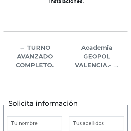
instalaciones.
←
TURNO
Academia
AVANZADO
GEOPOL
COMPLETO.
VALENCIA.-
→
Solicita información