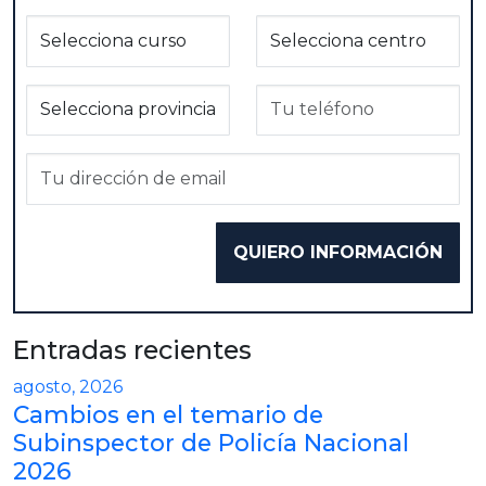
Entradas recientes
agosto, 2026
Cambios en el temario de
Subinspector de Policía Nacional
2026