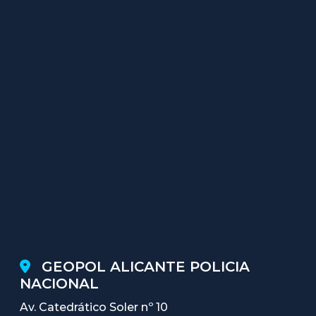
GEOPOL ALICANTE POLICIA
NACIONAL
Av. Catedrático Soler nº 10