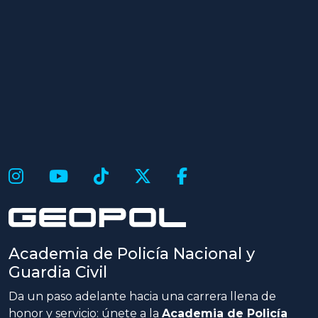
Academia de Policía Nacional y
Guardia Civil
Da un paso adelante hacia una carrera llena de
honor y servicio: únete a la
Academia de Policía