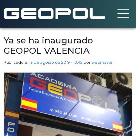
Saltar al contenido principal
Ya se ha inaugurado
GEOPOL VALENCIA
Publicado el
13 de agosto de 2019 - 10:42
por
webmaster