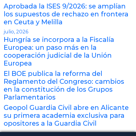
Aprobada la ISES 9/2026: se amplían
los supuestos de rechazo en frontera
en Ceuta y Melilla
julio, 2026
Hungría se incorpora a la Fiscalía
Europea: un paso más en la
cooperación judicial de la Unión
Europea
El BOE publica la reforma del
Reglamento del Congreso: cambios
en la constitución de los Grupos
Parlamentarios
Geopol Guardia Civil abre en Alicante
su primera academia exclusiva para
opositores a la Guardia Civil