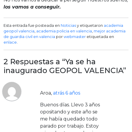
los vamos a conseguir.
Esta entrada fue posteada en
Noticias
y etiquetaron
academia
geopol valencia
,
academia policia en valencia
,
mejor academia
de guardia civil en valencia
por
webmaster
etiquetada en
enlace
.
2 Respuestas a “Ya se ha
inaugurado GEOPOL VALENCIA”
Aroa
,
atrás 6 años
Buenos días. Llevo 3 años
opositando y este año se
me había quedado todo
parado por trabajo. Estoy