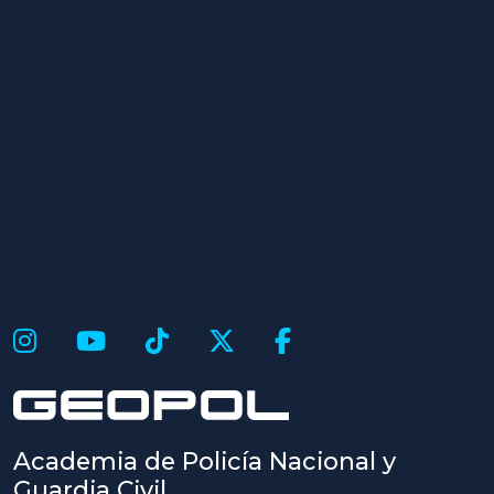
Academia de Policía Nacional y
Guardia Civil