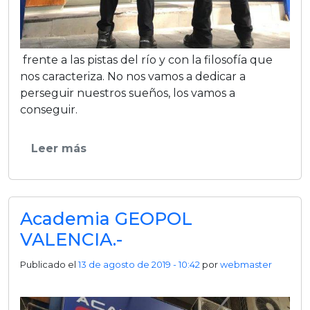
frente a las pistas del rí­o y con la filosofí­a que
nos caracteriza. No nos vamos a dedicar a
perseguir nuestros sueños, los vamos a
conseguir.
Leer más
Academia GEOPOL
VALENCIA.-
Publicado el
13 de agosto de 2019 - 10:42
por
webmaster