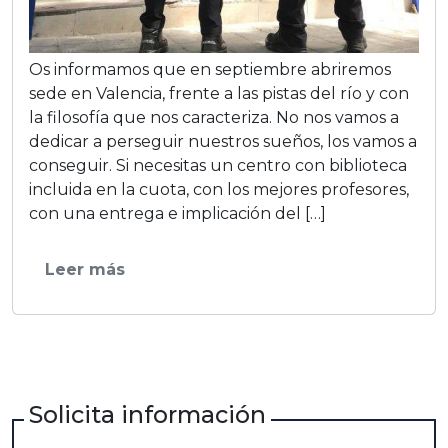
Os informamos que en septiembre abriremos
sede en Valencia, frente a las pistas del río y con
la filosofía que nos caracteriza. No nos vamos a
dedicar a perseguir nuestros sueños, los vamos a
conseguir. Si necesitas un centro con biblioteca
incluida en la cuota, con los mejores profesores,
con una entrega e implicación del […]
Leer más
Solicita información