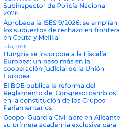
Subinspector de Policía Nacional
2026
Aprobada la ISES 9/2026: se amplían
los supuestos de rechazo en frontera
en Ceuta y Melilla
julio, 2026
Hungría se incorpora a la Fiscalía
Europea: un paso más en la
cooperación judicial de la Unión
Europea
El BOE publica la reforma del
Reglamento del Congreso: cambios
en la constitución de los Grupos
Parlamentarios
Geopol Guardia Civil abre en Alicante
su primera academia exclusiva para