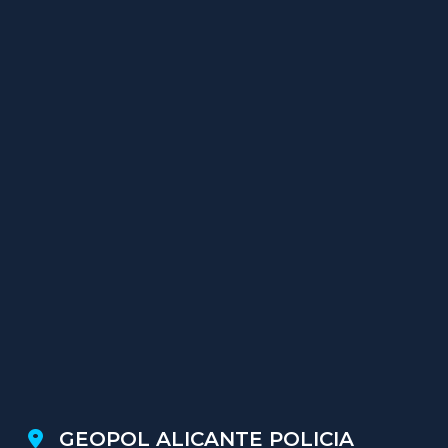
GEOPOL ALICANTE POLICIA