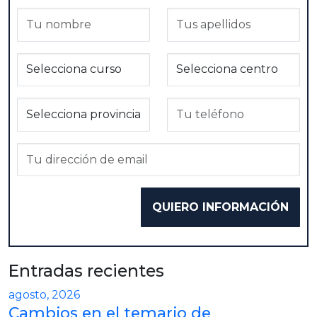
Entradas recientes
agosto, 2026
Cambios en el temario de