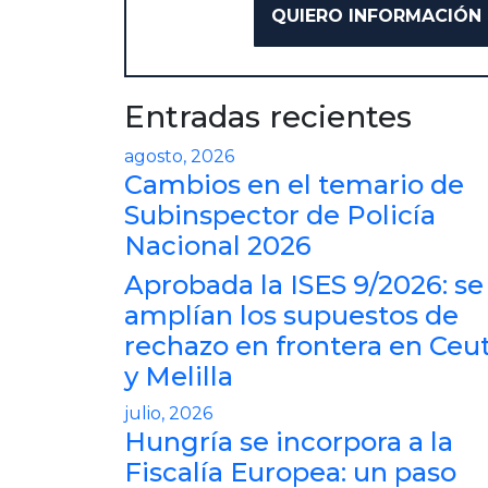
Entradas recientes
agosto, 2026
Cambios en el temario de
Subinspector de Policía
Nacional 2026
Aprobada la ISES 9/2026: se
amplían los supuestos de
rechazo en frontera en Ceu
y Melilla
julio, 2026
Hungría se incorpora a la
Fiscalía Europea: un paso