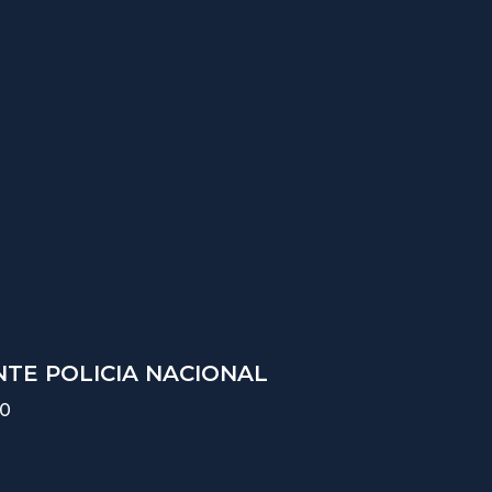
TE POLICIA NACIONAL
10