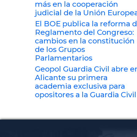
más en la cooperación
judicial de la Unión Europe
El BOE publica la reforma d
Reglamento del Congreso:
cambios en la constitución
de los Grupos
Parlamentarios
Geopol Guardia Civil abre e
Alicante su primera
academia exclusiva para
opositores a la Guardia Civil