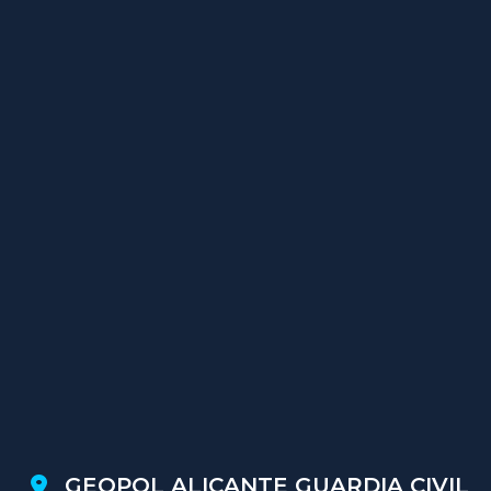
GEOPOL ALICANTE GUARDIA CIVIL