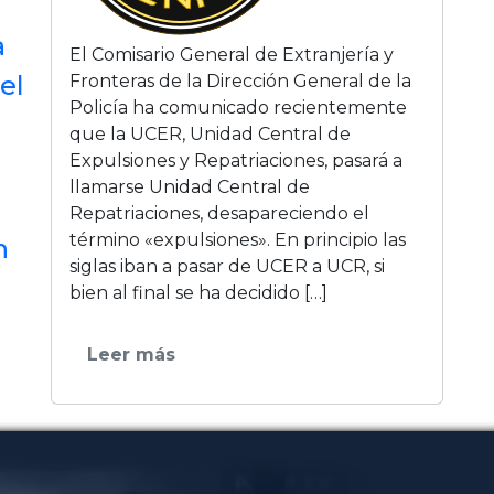
a
El Comisario General de Extranjería y
el
Fronteras de la Dirección General de la
Policía ha comunicado recientemente
que la UCER, Unidad Central de
Expulsiones y Repatriaciones, pasará a
llamarse Unidad Central de
Repatriaciones, desapareciendo el
término «expulsiones». En principio las
n
siglas iban a pasar de UCER a UCR, si
bien al final se ha decidido […]
Leer más