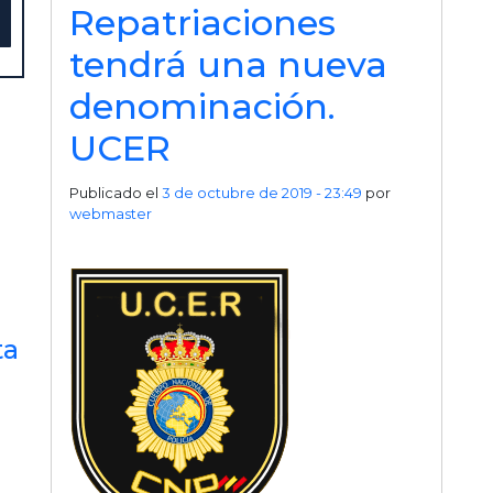
Repatriaciones
tendrá una nueva
denominación.
UCER
Publicado el
3 de octubre de 2019 - 23:49
por
webmaster
ta