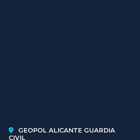
GEOPOL ALICANTE GUARDIA
CIVIL