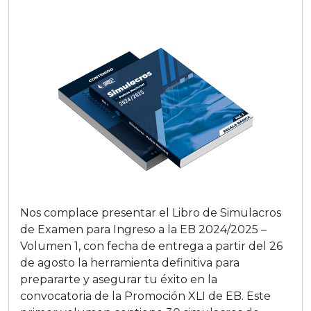
Nos complace presentar el Libro de Simulacros
de Examen para Ingreso a la EB 2024/2025 –
Volumen 1, con fecha de entrega a partir del 26
de agosto la herramienta definitiva para
prepararte y asegurar tu éxito en la
convocatoria de la Promoción XLI de EB. Este