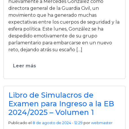
nuevamente a Mercedes González como
directora general de la Guardia Civil, un
movimiento que ha generado muchas
expectativas entre los cuerpos de seguridad y la
esfera política. Este lunes, González se ha
despedido emotivamente de su grupo
parlamentario para embarcarse en un nuevo
reto, dejando atrás su escaño […]
Leer más
Libro de Simulacros de
Examen para Ingreso a la EB
2024/2025 – Volumen 1
Publicado el
8 de agosto de 2024 - 12:29
por
webmaster