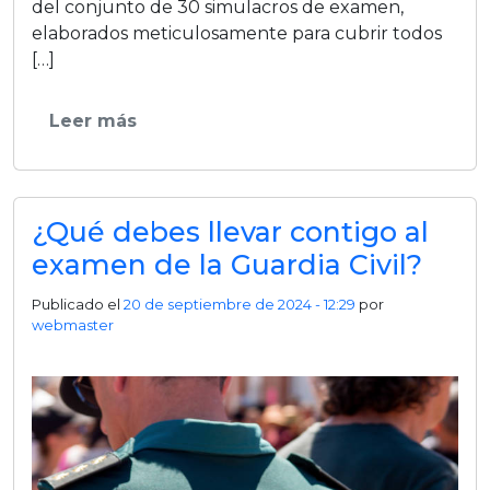
del conjunto de 30 simulacros de examen,
elaborados meticulosamente para cubrir todos
[…]
Leer más
¿Qué debes llevar contigo al
examen de la Guardia Civil?
Publicado el
20 de septiembre de 2024 - 12:29
por
webmaster