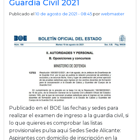
Guardia Civil 2021
Publicado el
10 de agosto de 2021 - 08:45
por
webmaster
Publicado en el BOE las fechas y sedes para
realizar el examen de ingreso a la guardia civil, si
lo que quieres es comprobar las listas
provisionales pulsa aqui Sedes Sede Alicante:
Aspirantes con domicilio de inscripción en la