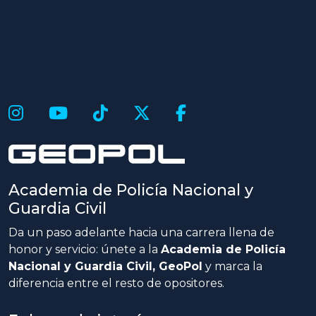
Academia de Policía Nacional y
Guardia Civil
Da un paso adelante hacia una carrera llena de
honor y servicio: únete a la
Academia de Policía
Nacional y Guardia Civil, GeoPol
y marca la
diferencia entre el resto de opositores.