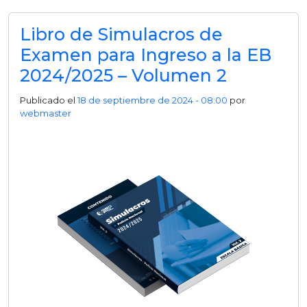
Libro de Simulacros de
Examen para Ingreso a la EB
2024/2025 – Volumen 2
Publicado el
18 de septiembre de 2024 - 08:00
por
webmaster