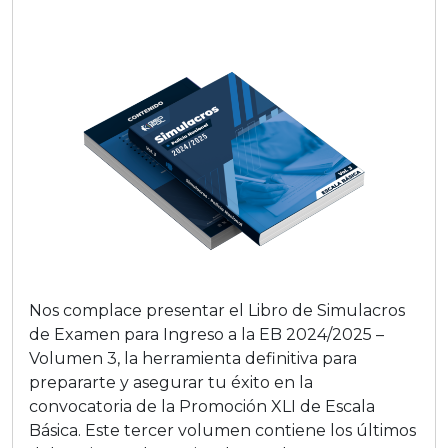
Nos complace presentar el Libro de Simulacros
de Examen para Ingreso a la EB 2024/2025 –
Volumen 3, la herramienta definitiva para
prepararte y asegurar tu éxito en la
convocatoria de la Promoción XLI de Escala
Básica. Este tercer volumen contiene los últimos