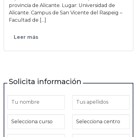
provincia de Alicante. Lugar: Universidad de
Alicante. Campus de San Vicente del Raspeig –
Facultad de […]
Leer más
Solicita información