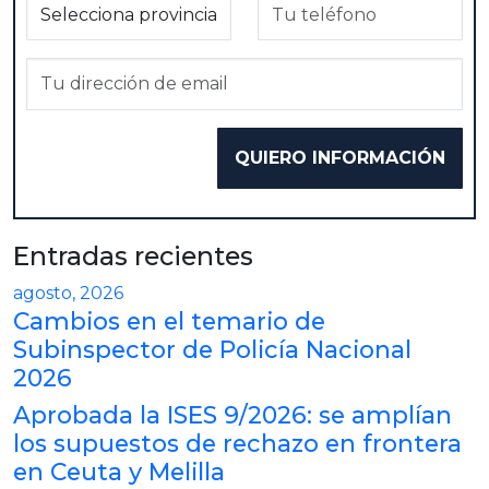
Entradas recientes
agosto, 2026
Cambios en el temario de
Subinspector de Policía Nacional
2026
Aprobada la ISES 9/2026: se amplían
los supuestos de rechazo en frontera
en Ceuta y Melilla