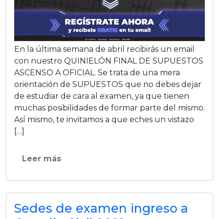
En la última semana de abril recibirás un email
con nuestro QUINIELÓN FINAL DE SUPUESTOS
ASCENSO A OFICIAL. Se trata de una mera
orientación de SUPUESTOS que no debes dejar
de estudiar de cara al examen, ya que tienen
muchas posibilidades de formar parte del mismo.
Así mismo, te invitamos a que eches un vistazo
[…]
Leer más
Sedes de examen ingreso a