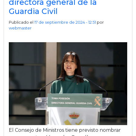
directora general de la
Guardia Civil
Publicado el
17 de septiembre de 2024 - 12:51
por
webmaster
El Consejo de Ministros tiene previsto nombrar