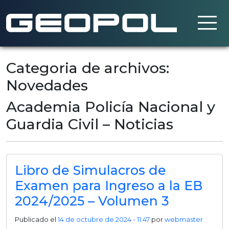
Saltar al contenido principal
Categoria de archivos:
Novedades
Academia Policía Nacional y
Guardia Civil – Noticias
Libro de Simulacros de
Examen para Ingreso a la EB
2024/2025 – Volumen 3
Publicado el
14 de octubre de 2024 - 11:47
por
webmaster