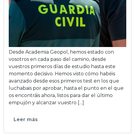
Desde Academia Geopol, hemos estado con
vosotros en cada paso del camino, desde
vuestros primeros días de estudio hasta este
momento decisivo. Hemos visto cómo habéis
avanzado desde esos primeros test en los que
luchabais por aprobar, hasta el punto en el que
os encontráis ahora, listos para dar el último
empujón y alcanzar vuestro […]
Leer más