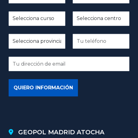
GEOPOL MADRID ATOCHA