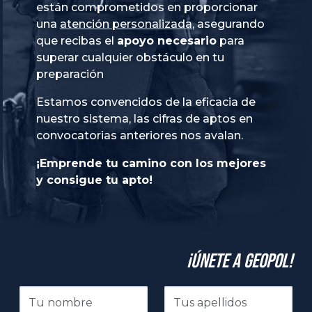
están comprometidos en proporcionar
una
atención personalizada
, asegurando
que recibas el
apoyo necesario
para
superar cualquier obstáculo en tu
preparación
Estamos convencidos de la eficacia de
nuestro sistema, las cifras de aptos en
convocatorias anteriores nos avalan.
¡Emprende tu camino con los mejores
y consigue tu apto!
¡Únete a GeoPol!