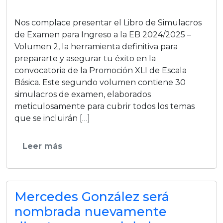
Nos complace presentar el Libro de Simulacros
de Examen para Ingreso a la EB 2024/2025 –
Volumen 2, la herramienta definitiva para
prepararte y asegurar tu éxito en la
convocatoria de la Promoción XLI de Escala
Básica. Este segundo volumen contiene 30
simulacros de examen, elaborados
meticulosamente para cubrir todos los temas
que se incluirán […]
Leer más
Mercedes González será
nombrada nuevamente