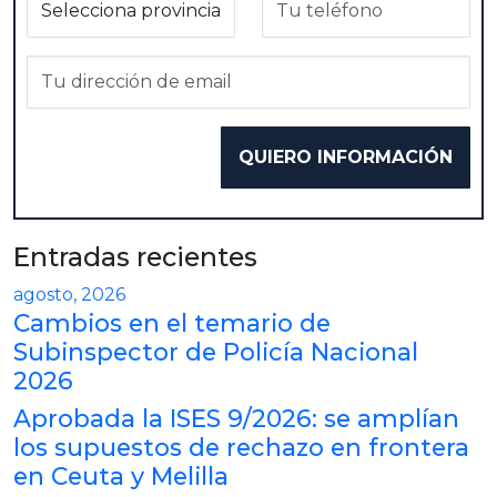
Entradas recientes
agosto, 2026
Cambios en el temario de
Subinspector de Policía Nacional
2026
Aprobada la ISES 9/2026: se amplían
los supuestos de rechazo en frontera
en Ceuta y Melilla