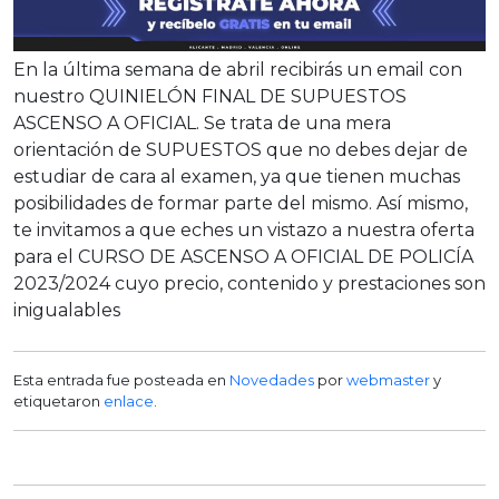
En la última semana de abril recibirás un email con
nuestro QUINIELÓN FINAL DE SUPUESTOS
ASCENSO A OFICIAL. Se trata de una mera
orientación de SUPUESTOS que no debes dejar de
estudiar de cara al examen, ya que tienen muchas
posibilidades de formar parte del mismo. Así mismo,
te invitamos a que eches un vistazo a nuestra oferta
para el CURSO DE ASCENSO A OFICIAL DE POLICÍA
2023/2024 cuyo precio, contenido y prestaciones son
inigualables
Esta entrada fue posteada en
Novedades
por
webmaster
y
etiquetaron
enlace
.