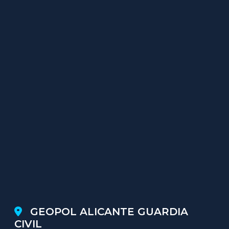
GEOPOL ALICANTE GUARDIA
CIVIL