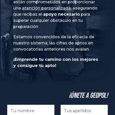
están comprometidos en proporcionar
una
atención personalizada
, asegurando
que recibas el
apoyo necesario
para
superar cualquier obstáculo en tu
preparación
Estamos convencidos de la eficacia de
nuestro sistema, las cifras de aptos en
convocatorias anteriores nos avalan.
¡Emprende tu camino con los mejores
y consigue tu apto!
¡Únete a GeoPol!