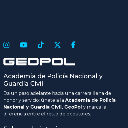
Academia de Policía Nacional y
Guardia Civil
Da un paso adelante hacia una carrera llena de
honor y servicio: únete a la
Academia de Policía
Nacional y Guardia Civil, GeoPol
y marca la
diferencia entre el resto de opositores.