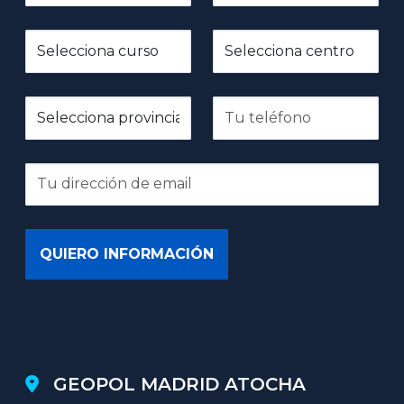
GEOPOL MADRID ATOCHA