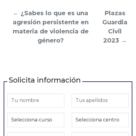
←
¿Sabes lo que es una
Plazas
agresión persistente en
Guardia
materia de violencia de
Civil
género?
2023
→
Solicita información