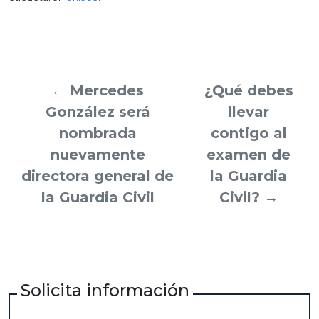
←
Mercedes
¿Qué debes
González será
llevar
nombrada
contigo al
nuevamente
examen de
directora general de
la Guardia
la Guardia Civil
Civil?
→
Solicita información