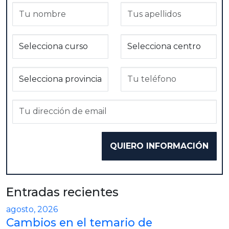
Entradas recientes
agosto, 2026
Cambios en el temario de