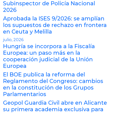
Subinspector de Policía Nacional
2026
Aprobada la ISES 9/2026: se amplían
los supuestos de rechazo en frontera
en Ceuta y Melilla
julio, 2026
Hungría se incorpora a la Fiscalía
Europea: un paso más en la
cooperación judicial de la Unión
Europea
El BOE publica la reforma del
Reglamento del Congreso: cambios
en la constitución de los Grupos
Parlamentarios
Geopol Guardia Civil abre en Alicante
su primera academia exclusiva para