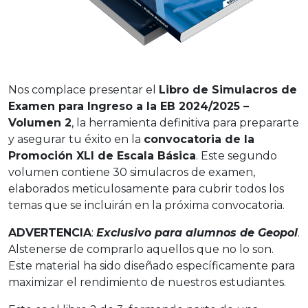
Nos complace presentar el
Libro de Simulacros de
Examen para Ingreso a la EB 2024/2025 –
Volumen 2
, la herramienta definitiva para prepararte
y asegurar tu éxito en la
convocatoria de la
Promoción XLI de Escala Básica
. Este segundo
volumen contiene 30 simulacros de examen,
elaborados meticulosamente para cubrir todos los
temas que se incluirán en la próxima convocatoria.
ADVERTENCIA
:
Exclusivo para alumnos de Geopol
.
Alstenerse de comprarlo aquellos que no lo son.
Este material ha sido diseñado específicamente para
maximizar el rendimiento de nuestros estudiantes.