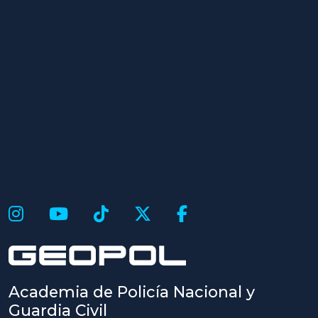
Academia de Policía Nacional y
Guardia Civil