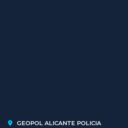
GEOPOL ALICANTE POLICIA