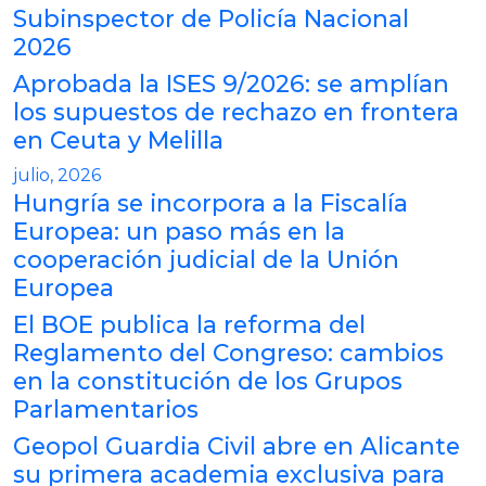
Subinspector de Policía Nacional
2026
Aprobada la ISES 9/2026: se amplían
los supuestos de rechazo en frontera
en Ceuta y Melilla
julio, 2026
Hungría se incorpora a la Fiscalía
Europea: un paso más en la
cooperación judicial de la Unión
Europea
El BOE publica la reforma del
Reglamento del Congreso: cambios
en la constitución de los Grupos
Parlamentarios
Geopol Guardia Civil abre en Alicante
su primera academia exclusiva para