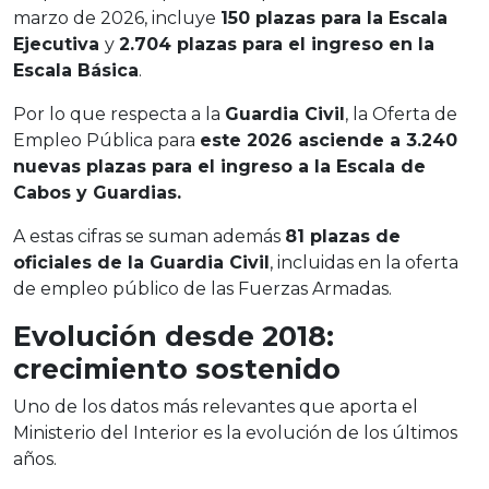
marzo de 2026, incluye
150 plazas para la Escala
Ejecutiva
y
2.704 plazas para el ingreso en la
Escala Básica
.
Por lo que respecta a la
Guardia Civil
, la Oferta de
Empleo Pública para
este 2026 asciende a 3.240
nuevas plazas para el ingreso a la Escala de
Cabos y Guardias.
A estas cifras se suman además
81 plazas de
oficiales de la Guardia Civil
, incluidas en la oferta
de empleo público de las Fuerzas Armadas.
Evolución desde 2018:
crecimiento sostenido
Uno de los datos más relevantes que aporta el
Ministerio del Interior es la evolución de los últimos
años.