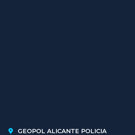
GEOPOL ALICANTE POLICIA