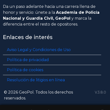
Da un paso adelante hacia una carrera llena de
honor y servicio: únete a la
Academia de Policía
Nacional y Guardia Civil, GeoPol
y marca la
diferencia entre el resto de opositores.
Enlaces de interés
Aviso Legal y Condiciones de Uso
Política de privacidad
Política de cookies
Resolución de litigios en línea
© 2026 GeoPol. Todos los derechos
V.3.8.0
reservados.