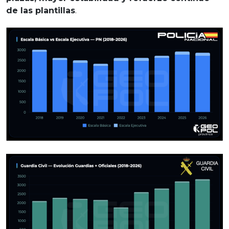
de las plantillas
.