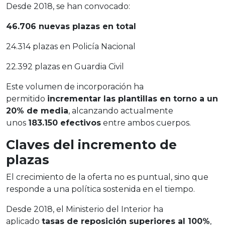
Desde 2018, se han convocado:
46.706 nuevas plazas en total
24.314 plazas en Policía Nacional
22.392 plazas en Guardia Civil
Este volumen de incorporación ha
permitido
incrementar las plantillas en torno a un
20% de media
, alcanzando actualmente
unos
183.150 efectivos
entre ambos cuerpos.
Claves del incremento de
plazas
El crecimiento de la oferta no es puntual, sino que
responde a una política sostenida en el tiempo.
Desde 2018, el Ministerio del Interior ha
aplicado
tasas de reposición superiores al 100%
,