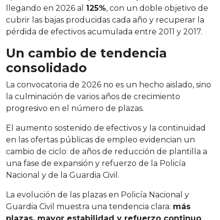
llegando en 2026 al
125%
, con un doble objetivo de
cubrir las bajas producidas cada año y recuperar la
pérdida de efectivos acumulada entre 2011 y 2017.
Un cambio de tendencia
consolidado
La convocatoria de 2026 no es un hecho aislado, sino
la culminación de varios años de crecimiento
progresivo en el número de plazas.
El aumento sostenido de efectivos y la continuidad
en las ofertas públicas de empleo evidencian un
cambio de ciclo: de años de reducción de plantilla a
una fase de expansión y refuerzo de la Policía
Nacional y de la Guardia Civil.
La evolución de las plazas en Policía Nacional y
Guardia Civil muestra una tendencia clara:
más
plazas, mayor estabilidad y refuerzo continuo