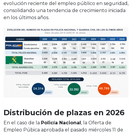
evolución reciente del empleo público en seguridad,
consolidando una tendencia de crecimiento iniciada
en los últimos años.
Distribución de plazas en 2026
En el caso de la
Policía Nacional
, la Oferta de
Empleo Púbica aprobada el pasado miércoles 11 de