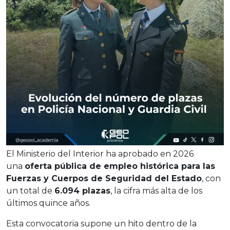
El Ministerio del Interior ha aprobado en 2026
una
oferta pública de empleo histórica para las
Fuerzas y Cuerpos de Seguridad del Estado
, con
un total de
6.094 plazas
, la cifra más alta de los
últimos quince años.
Esta convocatoria supone un hito dentro de la