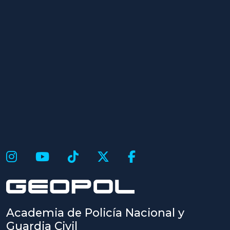
Academia de Policía Nacional y
Guardia Civil