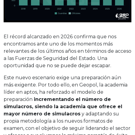
El récord alcanzado en 2026 confirma que nos
encontramos ante uno de los momentos más
relevantes de los últimos años en términos de acceso
a las Fuerzas de Seguridad del Estado. Una
oportunidad que no se puede dejar escapar.
Este nuevo escenario exige una preparación aún
más exigente. Por todo ello, en Geopol, la academia
líder en aptos, ha reforzado el modelo de
preparación
incrementando el número de
simulacros, siendo la academia que ofrece el
mayor número de simulacros
y adaptando su
propia metodología a los nuevos formatos de
examen, con el objetivo de seguir liderando el sector