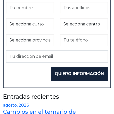
Entradas recientes
agosto, 2026
Cambios en el temario de