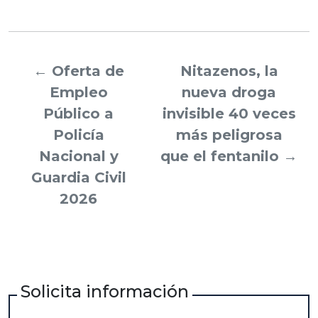
←
Oferta de
Nitazenos, la
Empleo
nueva droga
Público a
invisible 40 veces
Policía
más peligrosa
Nacional y
que el fentanilo
→
Guardia Civil
2026
Solicita información