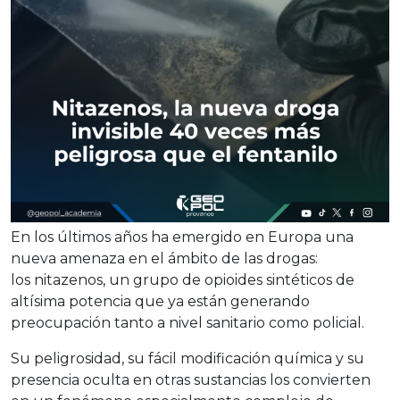
En los últimos años ha emergido en Europa una
nueva amenaza en el ámbito de las drogas:
los
nitazenos
, un grupo de opioides sintéticos de
altísima potencia que ya están generando
preocupación tanto a nivel sanitario como policial.
Su peligrosidad, su fácil modificación química y su
presencia oculta en otras sustancias los convierten