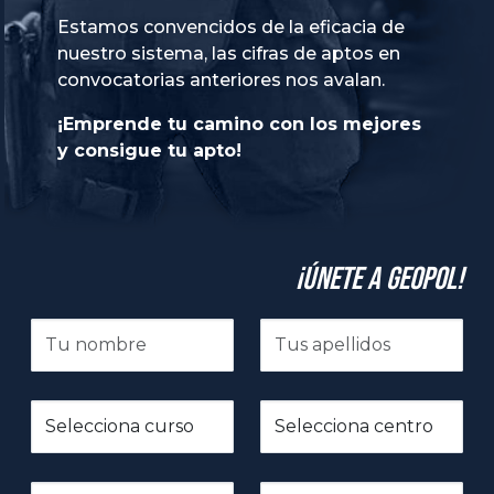
Estamos convencidos de la eficacia de
nuestro sistema, las cifras de aptos en
convocatorias anteriores nos avalan.
¡Emprende tu camino con los mejores
y consigue tu apto!
¡Únete a GeoPol!