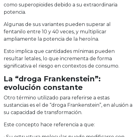
como
superopioides
debido a su extraordinaria
potencia.
Algunas de sus variantes pueden superar al
fentanilo entre 10 y 40 veces, y multiplicar
ampliamente la potencia de la heroína.
Esto implica que cantidades mínimas pueden
resultar letales, lo que incrementa de forma
significativa el riesgo en contextos de consumo.
La “droga Frankenstein”:
evolución constante
Otro término utilizado para referirse a estas
sustancias es el de
“droga Frankenstein”
, en alusión a
su capacidad de transformación.
Este concepto hace referencia a que:
•
Su estructura molecular puede modificarse con