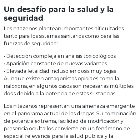
Un desafío para la salud y la
seguridad
Los
nitazenos
plantean importantes dificultades
tanto para los sistemas sanitarios como para las
fuerzas de seguridad:
•
Detección compleja en análisis toxicológicos
•
Aparición constante de nuevas variantes
•
Elevada letalidad incluso en dosis muy bajas
Aunque existen antagonistas opioides como la
naloxona, en algunos casos son necesarias múltiples
dosis debido a la potencia de estas sustancias.
Los
nitazenos
representan una amenaza emergente
en el panorama actual de las drogas. Su combinación
de potencia extrema, facilidad de modificación y
presencia oculta los convierte en un fenómeno de
especial relevancia para la salud pública y la