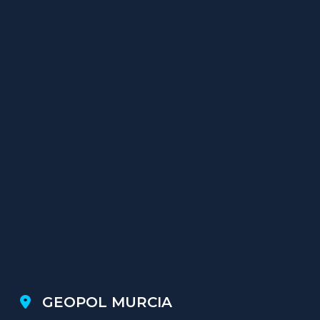
GEOPOL MURCIA