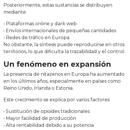
Posteriormente, estas sustancias se distribuyen
mediante:
•
Plataformas online y
dark
web
•
Envíos internacionales de pequeñas cantidades
•
Redes de tráfico en Europa
No obstante, la síntesis puede reproducirse en otros
territorios, lo que dificulta la trazabilidad y el control.
Un fenómeno en expansión
La presencia de
nitazenos
en Europa ha aumentado
en los últimos años, especialmente en países como
Reino Unido, Irlanda o Estonia.
Este crecimiento se explica por varios factores:
•
Sustitución de opioides tradicionales
•
Mayor facilidad de producción
•
Alta rentabilidad debido a su potencia