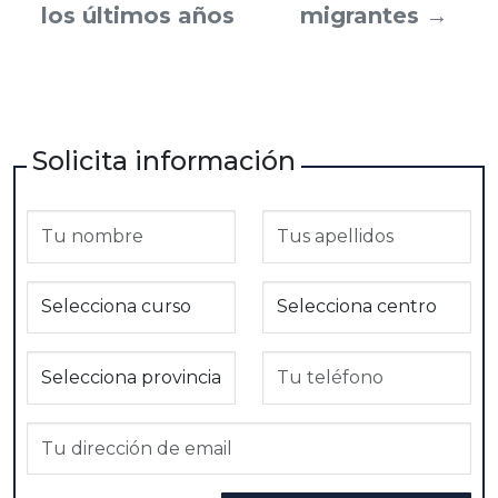
los últimos años
migrantes
→
Solicita información