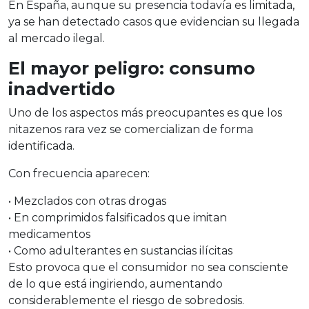
En España, aunque su presencia todavía es limitada,
ya se han detectado casos que evidencian su llegada
al mercado ilegal.
El mayor peligro: consumo
inadvertido
Uno de los aspectos más preocupantes es que los
nitazenos
rara vez se comercializan de forma
identificada.
Con frecuencia aparecen:
•
Mezclados con otras drogas
•
En comprimidos falsificados que imitan
medicamentos
•
Como adulterantes en sustancias ilícitas
Esto provoca que el consumidor no sea consciente
de lo que está ingiriendo, aumentando
considerablemente el riesgo de sobredosis.