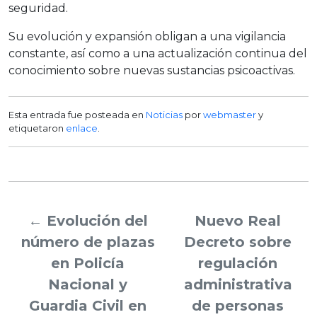
seguridad.
Su evolución y expansión obligan a una vigilancia
constante, así como a una actualización continua del
conocimiento sobre nuevas sustancias psicoactivas.
Esta entrada fue posteada en
Noticias
por
webmaster
y
etiquetaron
enlace
.
←
Evolución del
Nuevo Real
número de plazas
Decreto sobre
en Policía
regulación
Nacional y
administrativa
Guardia Civil en
de personas