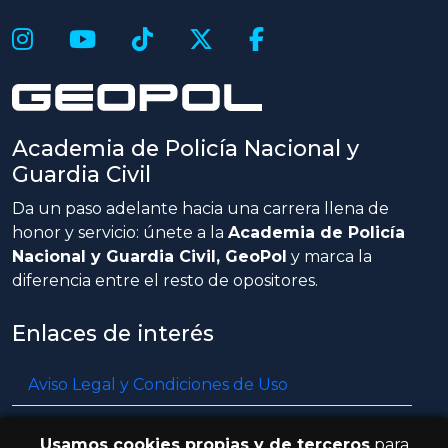
Academia de Policía Nacional y
Guardia Civil
Da un paso adelante hacia una carrera llena de
honor y servicio: únete a la
Academia de Policía
Nacional y Guardia Civil, GeoPol
y marca la
diferencia entre el resto de opositores.
Enlaces de interés
Aviso Legal y Condiciones de Uso
Política de privacidad
Usamos cookies propias y de terceros
para