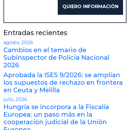
Entradas recientes
agosto, 2026
Cambios en el temario de
Subinspector de Policía Nacional
2026
Aprobada la ISES 9/2026: se amplían
los supuestos de rechazo en frontera
en Ceuta y Melilla
julio, 2026
Hungría se incorpora a la Fiscalía
Europea: un paso más en la
cooperación judicial de la Unión
Europea