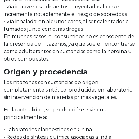
•
Vía intravenosa
: disueltos e inyectados, lo que
incrementa notablemente el riesgo de sobredosis
•
Vía inhalada
: en algunos casos, al ser calentados o
fumados junto con otras drogas
En muchos casos, el consumidor no es consciente de
la presencia de
nitazenos
, ya que suelen encontrarse
como adulterantes en sustancias como la heroína u
otros compuestos.
Origen y procedencia
Los
nitazenos
son sustancias de
origen
completamente sintético
, producidas en laboratorio
sin intervención de materias primas vegetales.
En la actualidad, su producción se vincula
principalmente a:
•
Laboratorios clandestinos en China
•
Redes de síntesis química asociadas a India