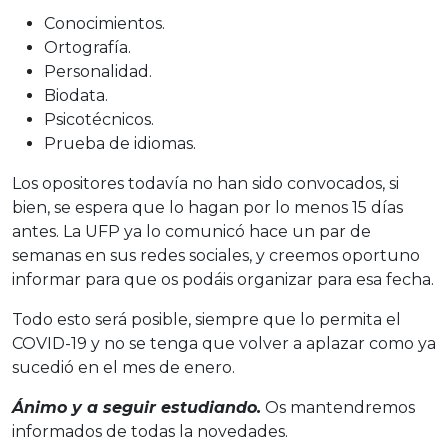
Conocimientos.
Ortografía.
Personalidad.
Biodata.
Psicotécnicos.
Prueba de idiomas.
Los opositores todavía no han sido convocados, si
bien, se espera que lo hagan por lo menos 15 días
antes. La UFP ya lo comunicó hace un par de
semanas en sus redes sociales, y creemos oportuno
informar para que os podáis organizar para esa fecha.
Todo esto será posible, siempre que lo permita el
COVID-19 y no se tenga que volver a aplazar como ya
sucedió en el mes de enero.
Ánimo y a seguir estudiando.
Os mantendremos
informados de todas la novedades.