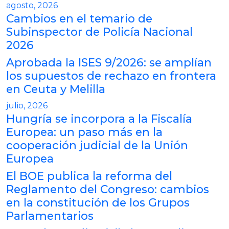
agosto, 2026
Cambios en el temario de
Subinspector de Policía Nacional
2026
Aprobada la ISES 9/2026: se amplían
los supuestos de rechazo en frontera
en Ceuta y Melilla
julio, 2026
Hungría se incorpora a la Fiscalía
Europea: un paso más en la
cooperación judicial de la Unión
Europea
El BOE publica la reforma del
Reglamento del Congreso: cambios
en la constitución de los Grupos
Parlamentarios