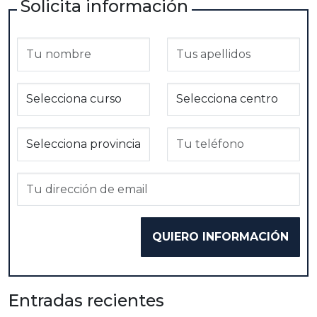
Solicita información
Entradas recientes