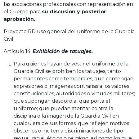
las asociaciones profesionales con representación en
el Cuerpo para
su discusión y posterior
aprobación.
Proyecto RD uso general del uniforme de la Guardia
Civil
Artículo 14.
Exhibición
de tatuajes.
Para quienes hayan de vestir el uniforme de la
Guardia Civil se prohíben los tatuajes, tanto
permanentes como temporales, que contengan
expresiones o imágenes contrarias a los valores
constitucionales, autoridades o virtudes militares;
que supongan desdoro al que porta el
uniforme; que puedan atentar contra la
disciplina o la imagen de la Guardia Civil en
cualquiera de sus formas; que reflejen motivos
obscenos o inciten a discriminaciones de tipo
sexual, racial, étnico o religioso, así como los que