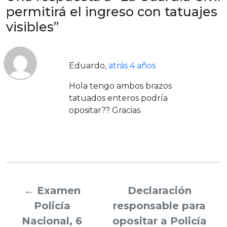
permitirá el ingreso con tatuajes
visibles”
Eduardo
,
atrás 4 años
Hola tengo ambos brazos
tatuados enteros podría
opositar?? Gracias
←
Examen
Declaración
Policía
responsable para
Nacional, 6
opositar a Policía