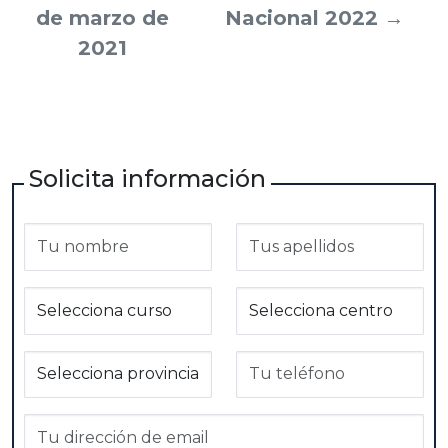
de marzo de
Nacional 2022
→
2021
Solicita información