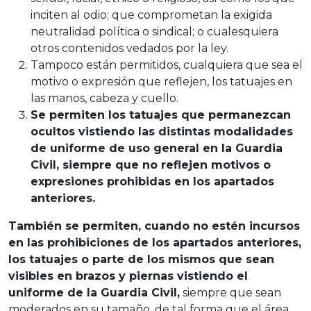
inciten al odio; que comprometan la exigida
neutralidad política o sindical; o cualesquiera
otros contenidos vedados por la ley.
Tampoco están permitidos, cualquiera que sea el
motivo o expresión que reflejen, los tatuajes en
las manos, cabeza y cuello.
Se permiten los tatuajes que permanezcan
ocultos vistiendo las distintas modalidades
de uniforme de uso general en la Guardia
Civil, siempre que no reflejen motivos o
expresiones prohibidas en los apartados
anteriores.
También se permiten, cuando no estén incursos
en las prohibiciones de los apartados anteriores,
los tatuajes o parte de los mismos que sean
visibles en brazos y piernas vistiendo el
uniforme de la Guardia Civil,
siempre que sean
moderados en su tamaño, de tal forma que el área