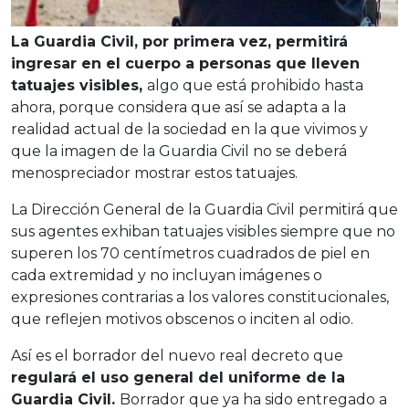
La Guardia Civil, por primera vez, permitirá
ingresar en el cuerpo a personas que lleven
tatuajes visibles,
algo que está prohibido hasta
ahora, porque considera que así se adapta a la
realidad actual de la sociedad en la que vivimos y
que la imagen de la Guardia Civil no se deberá
menospreciador mostrar estos tatuajes.
La Dirección General de la Guardia Civil permitirá que
sus agentes exhiban tatuajes visibles siempre que no
superen los 70 centímetros cuadrados de piel en
cada extremidad y no incluyan imágenes o
expresiones contrarias a los valores constitucionales,
que reflejen motivos obscenos o inciten al odio.
Así es el borrador del nuevo real decreto que
regulará el uso general del uniforme de la
Guardia Civil.
Borrador que ya ha sido entregado a