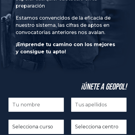
preparación
Estamos convencidos de la eficacia de
nuestro sistema, las cifras de aptos en
convocatorias anteriores nos avalan.
¡Emprende tu camino con los mejores
y consigue tu apto!
¡Únete a GeoPol!