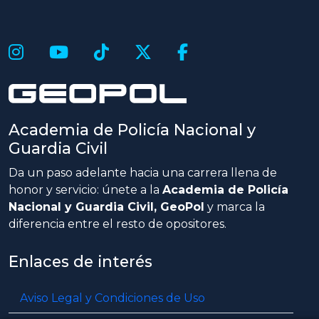
Academia de Policía Nacional y
Guardia Civil
Da un paso adelante hacia una carrera llena de
honor y servicio: únete a la
Academia de Policía
Nacional y Guardia Civil, GeoPol
y marca la
diferencia entre el resto de opositores.
Enlaces de interés
Aviso Legal y Condiciones de Uso