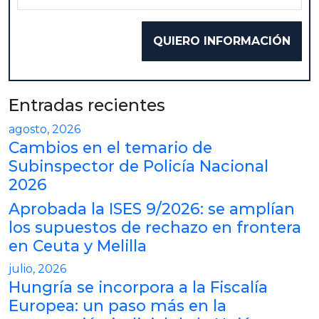
Entradas recientes
agosto, 2026
Cambios en el temario de
Subinspector de Policía Nacional
2026
Aprobada la ISES 9/2026: se amplían
los supuestos de rechazo en frontera
en Ceuta y Melilla
julio, 2026
Hungría se incorpora a la Fiscalía
Europea: un paso más en la