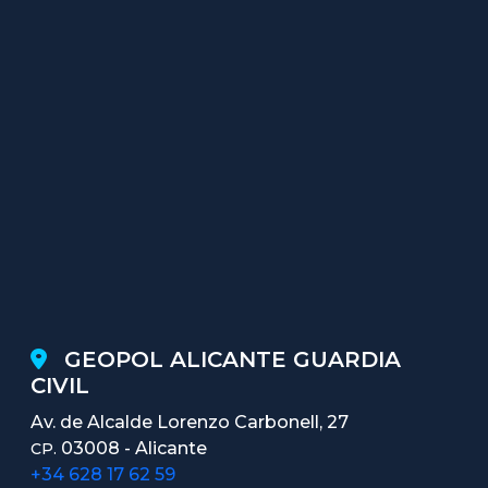
GEOPOL ALICANTE GUARDIA
CIVIL
Av. de Alcalde Lorenzo Carbonell, 27
03008 - Alicante
CP.
+34 628 17 62 59