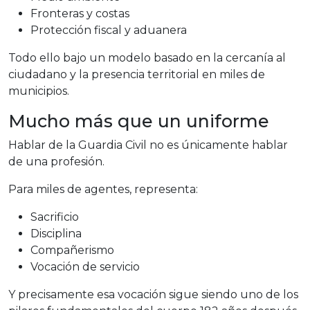
Fronteras y costas
Protección fiscal y aduanera
Todo ello bajo un modelo basado en la cercanía al
ciudadano y la presencia territorial en miles de
municipios.
Mucho más que un uniforme
Hablar de la Guardia Civil no es únicamente hablar
de una profesión.
Para miles de agentes, representa:
Sacrificio
Disciplina
Compañerismo
Vocación de servicio
Y precisamente esa vocación sigue siendo uno de los