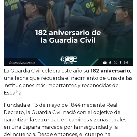
La Guardia Civil celebra este año su
182 aniversario
,
una fecha que recuerda el nacimiento de una de las
instituciones más importantes y reconocidas de
España.
Fundada el 13 de mayo de 1844 mediante Real
Decreto, la Guardia Civil nació con el objetivo de
garantizar la seguridad en caminos y zonas rurales
en una España marcada por la inseguridad y la
delincuencia. Desde entonces, el cuerpo ha