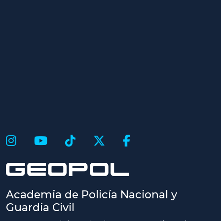
Academia de Policía Nacional y
Guardia Civil