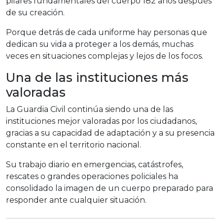
pilares fundamentales del cuerpo 182 años después
de su creación.
Porque detrás de cada uniforme hay personas que
dedican su vida a proteger a los demás, muchas
veces en situaciones complejas y lejos de los focos.
Una de las instituciones más
valoradas
La Guardia Civil continúa siendo una de las
instituciones mejor valoradas por los ciudadanos,
gracias a su capacidad de adaptación y a su presencia
constante en el territorio nacional.
Su trabajo diario en emergencias, catástrofes,
rescates o grandes operaciones policiales ha
consolidado la imagen de un cuerpo preparado para
responder ante cualquier situación.