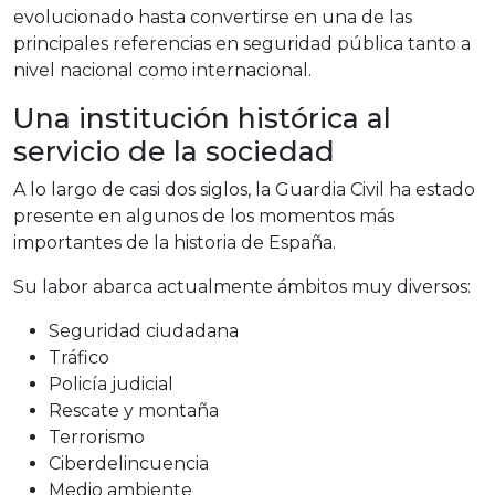
evolucionado hasta convertirse en una de las
principales referencias en seguridad pública tanto a
nivel nacional como internacional.
Una institución histórica al
servicio de la sociedad
A lo largo de casi dos siglos, la Guardia Civil ha estado
presente en algunos de los momentos más
importantes de la historia de España.
Su labor abarca actualmente ámbitos muy diversos:
Seguridad ciudadana
Tráfico
Policía judicial
Rescate y montaña
Terrorismo
Ciberdelincuencia
Medio ambiente