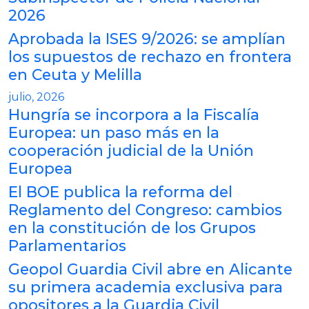
2026
Aprobada la ISES 9/2026: se amplían
los supuestos de rechazo en frontera
en Ceuta y Melilla
julio, 2026
Hungría se incorpora a la Fiscalía
Europea: un paso más en la
cooperación judicial de la Unión
Europea
El BOE publica la reforma del
Reglamento del Congreso: cambios
en la constitución de los Grupos
Parlamentarios
Geopol Guardia Civil abre en Alicante
su primera academia exclusiva para
opositores a la Guardia Civil