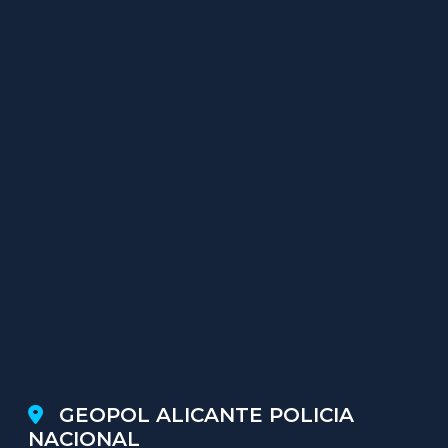
GEOPOL ALICANTE POLICIA
NACIONAL