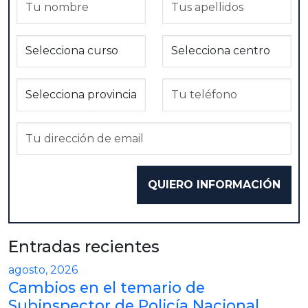
Entradas recientes
agosto, 2026
Cambios en el temario de
Subinspector de Policía Nacional