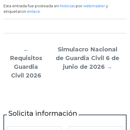
Esta entrada fue posteada en
Noticias
por
webmaster
y
etiquetaron
enlace
.
←
Simulacro Nacional
Requisitos
de Guardia Civil 6 de
Guardia
junio de 2026
→
Civil 2026
Solicita información