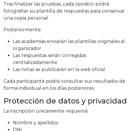
Tras finalizar las pruebas, cada opositor podrá
fotografiar su plantilla de respuestas para conservar
una copia personal.
Posteriormente:
Las academias enviarán las plantillas originales al
organizador
Las respuestas serán corregidas
centralizadamente
Las notas se publicarán en la web oficial
Cada participante podrá consultar sus resultados de
forma individual en los días posteriores.
Protección de datos y privacidad
La inscripción únicamente requerirá:
Nombre y apellidos
DNI