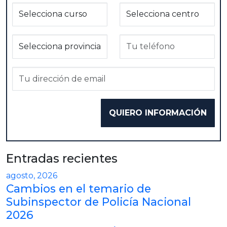
Entradas recientes
agosto, 2026
Cambios en el temario de
Subinspector de Policía Nacional
2026