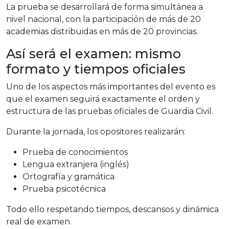
La prueba se desarrollará de forma simultánea a
nivel nacional, con la participación de más de 20
academias distribuidas en más de 20 provincias.
Así será el examen: mismo
formato y tiempos oficiales
Uno de los aspectos más importantes del evento es
que el examen seguirá exactamente el orden y
estructura de las pruebas oficiales de Guardia Civil.
Durante la jornada, los opositores realizarán:
Prueba de conocimientos
Lengua extranjera (inglés)
Ortografía y gramática
Prueba psicotécnica
Todo ello respetando tiempos, descansos y dinámica
real de examen.