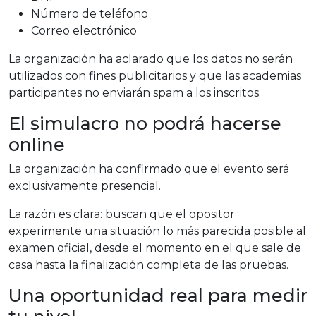
Número de teléfono
Correo electrónico
La organización ha aclarado que los datos no serán
utilizados con fines publicitarios y que las academias
participantes no enviarán spam a los inscritos.
El simulacro no podrá hacerse
online
La organización ha confirmado que el evento será
exclusivamente presencial.
La razón es clara: buscan que el opositor
experimente una situación lo más parecida posible al
examen oficial, desde el momento en el que sale de
casa hasta la finalización completa de las pruebas.
Una oportunidad real para medir