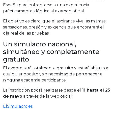
España para enfrentarse a una experiencia
prácticamente idéntica al examen oficial.
El objetivo es claro: que el aspirante viva las mismas
sensaciones, presión y exigencia que encontrará el
día real de las pruebas.
Un simulacro nacional,
simultáneo y completamente
gratuito
El evento será totalmente gratuito y estará abierto a
cualquier opositor, sin necesidad de pertenecer a
ninguna academia participante.
La inscripción podrá realizarse desde el
11 hasta el 25
de mayo
a través de la web oficial:
ElSimulacro.es