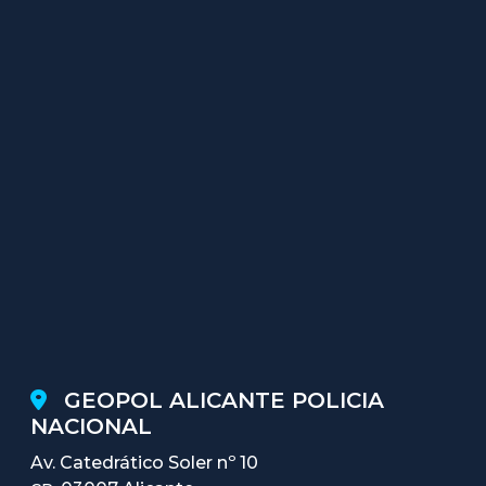
GEOPOL ALICANTE POLICIA
NACIONAL
Av. Catedrático Soler nº 10