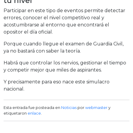
tu nivel
Participar en este tipo de eventos permite detectar
errores, conocer el nivel competitivo real y
acostumbrarse al entorno que encontrará el
opositor el día oficial.
Porque cuando llegue el examen de Guardia Civil,
ya no bastará con saber la teoría.
Habrá que controlar los nervios, gestionar el tiempo
y competir mejor que miles de aspirantes.
Y precisamente para eso nace este simulacro
nacional.
Esta entrada fue posteada en
Noticias
por
webmaster
y
etiquetaron
enlace
.