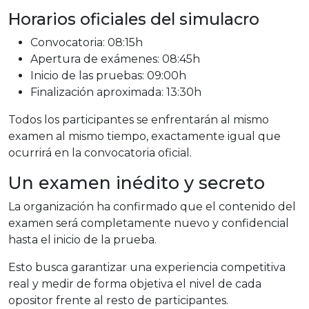
Horarios oficiales del simulacro
Convocatoria: 08:15h
Apertura de exámenes: 08:45h
Inicio de las pruebas: 09:00h
Finalización aproximada: 13:30h
Todos los participantes se enfrentarán al mismo
examen al mismo tiempo, exactamente igual que
ocurrirá en la convocatoria oficial.
Un examen inédito y secreto
La organización ha confirmado que el contenido del
examen será completamente nuevo y confidencial
hasta el inicio de la prueba.
Esto busca garantizar una experiencia competitiva
real y medir de forma objetiva el nivel de cada
opositor frente al resto de participantes.