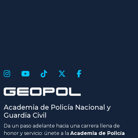
Academia de Policía Nacional y
Guardia Civil
Da un paso adelante hacia una carrera llena de
honor y servicio: únete a la
Academia de Policía