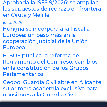
Aprobada la ISES 9/2026: se amplían
los supuestos de rechazo en frontera
en Ceuta y Melilla
julio, 2026
Hungría se incorpora a la Fiscalía
Europea: un paso más en la
cooperación judicial de la Unión
Europea
El BOE publica la reforma del
Reglamento del Congreso: cambios
en la constitución de los Grupos
Parlamentarios
Geopol Guardia Civil abre en Alicante
su primera academia exclusiva para
opositores a la Guardia Civil