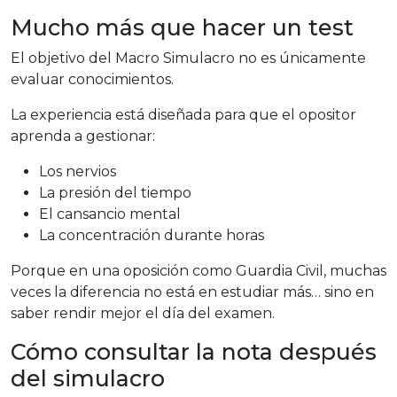
Mucho más que hacer un test
El objetivo del Macro Simulacro no es únicamente
evaluar conocimientos.
La experiencia está diseñada para que el opositor
aprenda a gestionar:
Los nervios
La presión del tiempo
El cansancio mental
La concentración durante horas
Porque en una oposición como Guardia Civil, muchas
veces la diferencia no está en estudiar más… sino en
saber rendir mejor el día del examen.
Cómo consultar la nota después
del simulacro