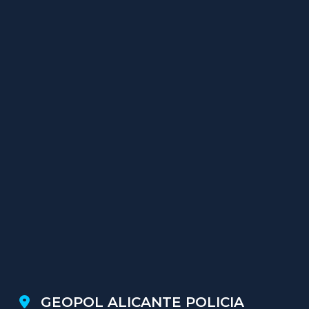
GEOPOL ALICANTE POLICIA