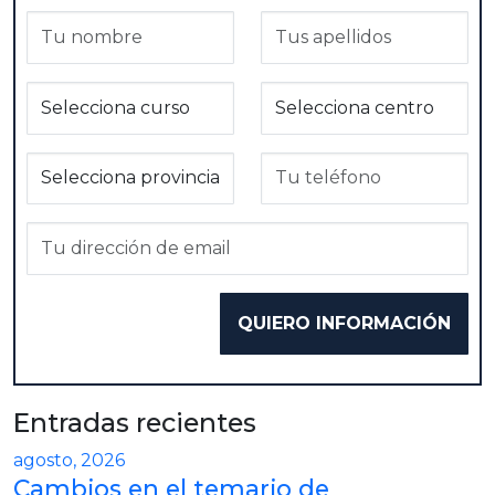
Entradas recientes
agosto, 2026
Cambios en el temario de