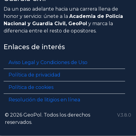
Da un paso adelante hacia una carrera llena de
honor y servicio: únete a la
Academia de Policía
Nacional y Guardia Civil, GeoPol
y marca la
diferencia entre el resto de opositores.
Enlaces de interés
Aviso Legal y Condiciones de Uso
Política de privacidad
Política de cookies
Resolución de litigios en línea
© 2026 GeoPol. Todos los derechos
V.3.8.0
reservados.