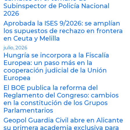
Subinspector de Policía Nacional
2026
Aprobada la ISES 9/2026: se amplían
los supuestos de rechazo en frontera
en Ceuta y Melilla
julio, 2026
Hungría se incorpora a la Fiscalía
Europea: un paso más en la
cooperación judicial de la Unión
Europea
El BOE publica la reforma del
Reglamento del Congreso: cambios
en la constitución de los Grupos
Parlamentarios
Geopol Guardia Civil abre en Alicante
su primera academia exclusiva para