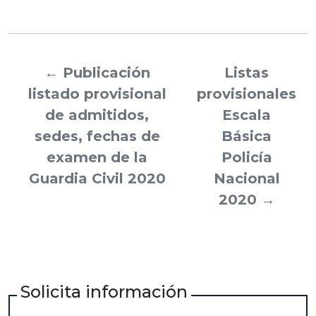
←
Publicación
Listas
listado provisional
provisionales
de admitidos,
Escala
sedes, fechas de
Básica
examen de la
Policía
Guardia Civil 2020
Nacional
2020
→
Solicita información