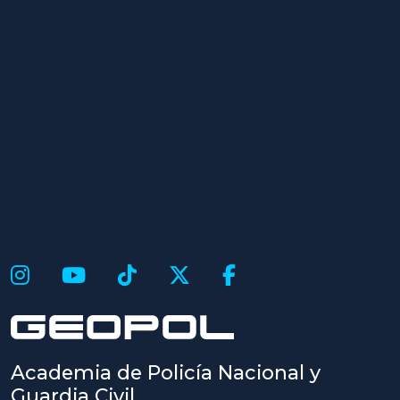
Academia de Policía Nacional y
Guardia Civil