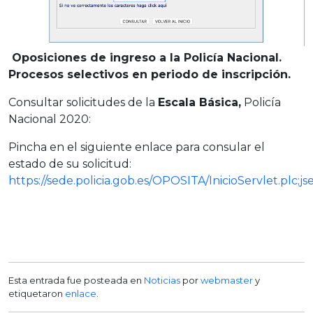
Oposiciones de ingreso a la Policía Nacional.
Procesos selectivos en periodo de inscripción.
Consultar solicitudes de la
Escala Básica,
Policía
Nacional 2020:
Pincha en el siguiente enlace para consular el
estado de su solicitud:
https://sede.policia.gob.es/OPOSITA/InicioServlet.plc
Esta entrada fue posteada en
Noticias
por
webmaster
y
etiquetaron
enlace
.