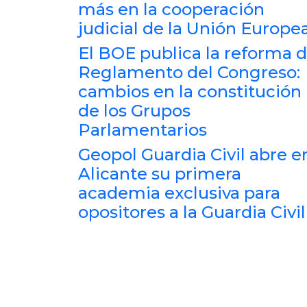
más en la cooperación
judicial de la Unión Europe
El BOE publica la reforma d
Reglamento del Congreso:
cambios en la constitución
de los Grupos
Parlamentarios
Geopol Guardia Civil abre e
Alicante su primera
academia exclusiva para
opositores a la Guardia Civil