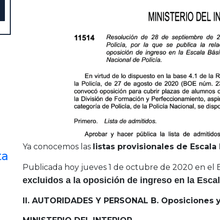
Ya conocemos las
listas provisionales de Escala 
ta
Publicada hoy jueves 1 de octubre de 2020 en el
excluidos a la oposición de ingreso en la Escal
II. AUTORIDADES Y PERSONAL B. Oposiciones 