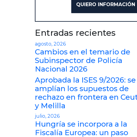
Entradas recientes
agosto, 2026
Cambios en el temario de
Subinspector de Policía
Nacional 2026
Aprobada la ISES 9/2026: se
amplían los supuestos de
rechazo en frontera en Ceu
y Melilla
julio, 2026
Hungría se incorpora a la
Fiscalía Europea: un paso