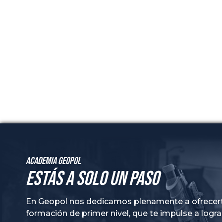
Academia GeoPol
Estás a solo un paso
En Geopol nos dedicamos plenamente a ofrecer
formación de primer nivel, que te impulse a logra