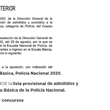
Básica, Policía Nacional 2020.
de admitidos y
 BOE la
lista provisional
a Básica de la Policía Nacional.
y concursos