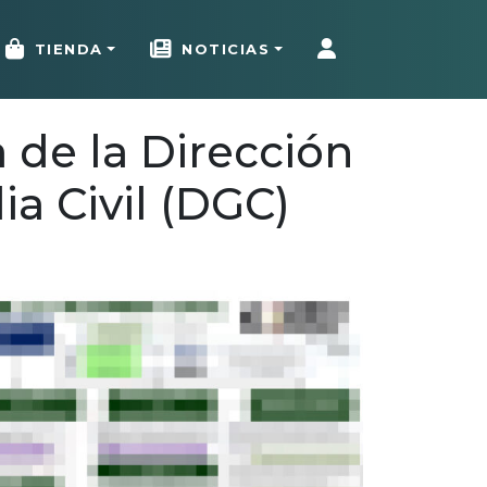
TIENDA
NOTICIAS
de la Dirección
ia Civil (DGC)