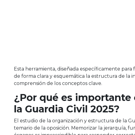
Esta herramienta, diseñada específicamente para faci
de forma clara y esquemática la estructura de la i
comprensión de los conceptos clave.
¿Por qué es importante
la Guardia Civil 2025?
El estudio de la organización y estructura de la G
temario de la oposición. Memorizar la jerarquía, fun