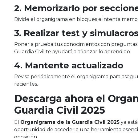
2. Memorizarlo por seccion
Divide el organigrama en bloques e intenta memo
3. Realizar test y simulacro
Poner a prueba tus conocimientos con preguntas e
Guardia Civil te ayudará a afianzar lo aprendido.
4. Mantente actualizado
Revisa periódicamente el organigrama para asegu
recientes.
Descarga ahora el Organ
Guardia Civil 2025
El
Organigrama de la Guardia Civil 2025
ya est
oportunidad de acceder a una herramienta esencial
oposición.