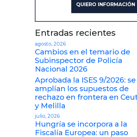
Entradas recientes
agosto, 2026
Cambios en el temario de
Subinspector de Policía
Nacional 2026
Aprobada la ISES 9/2026: se
amplían los supuestos de
rechazo en frontera en Ceu
y Melilla
julio, 2026
Hungría se incorpora a la
Fiscalía Europea: un paso