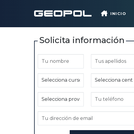
Saltar al contenido principal
INICIO
Solicita información