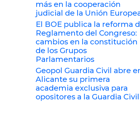
más en la cooperación
judicial de la Unión Europe
El BOE publica la reforma d
Reglamento del Congreso:
cambios en la constitución
de los Grupos
Parlamentarios
Geopol Guardia Civil abre e
Alicante su primera
academia exclusiva para
opositores a la Guardia Civil