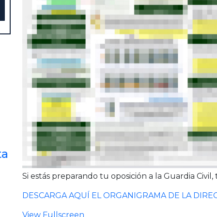
ta
Si estás preparando tu oposición a la Guardia Civil,
DESCARGA AQUÍ EL ORGANIGRAMA DE LA DIREC
View Fullscreen