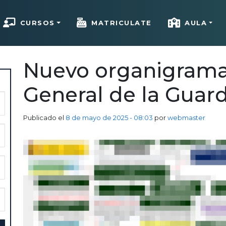
CURSOS
MATRICULATE
AULA
Nuevo organigrama 
General de la Guard
Publicado el
8 de mayo de 2025 - 08:03
por
webmaster