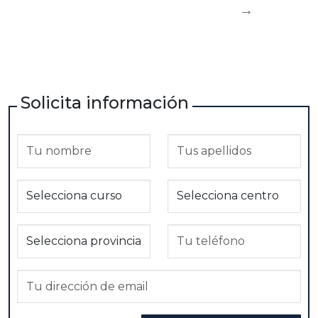
→
Solicita información