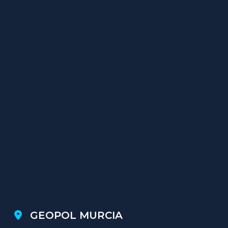
GEOPOL MURCIA