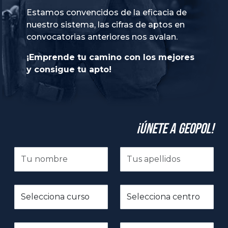
Estamos convencidos de la eficacia de
nuestro sistema, las cifras de aptos en
convocatorias anteriores nos avalan.
¡Emprende tu camino con los mejores
y consigue tu apto!
¡Únete a GeoPol!