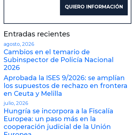
Entradas recientes
agosto, 2026
Cambios en el temario de
Subinspector de Policía Nacional
2026
Aprobada la ISES 9/2026: se amplían
los supuestos de rechazo en frontera
en Ceuta y Melilla
julio, 2026
Hungría se incorpora a la Fiscalía
Europea: un paso más en la
cooperación judicial de la Unión
Europea