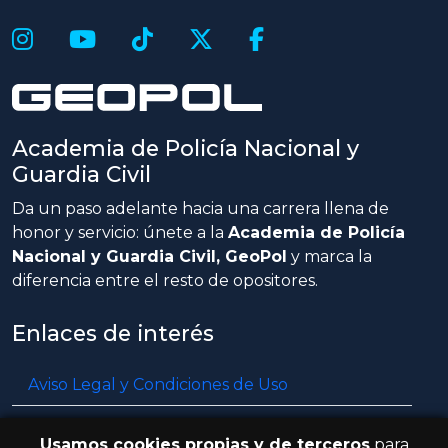
Academia de Policía Nacional y
Guardia Civil
Da un paso adelante hacia una carrera llena de
honor y servicio: únete a la
Academia de Policía
Nacional y Guardia Civil, GeoPol
y marca la
diferencia entre el resto de opositores.
Enlaces de interés
Aviso Legal y Condiciones de Uso
Política de privacidad
Usamos cookies propias y de terceros
para