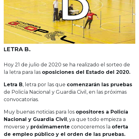
ETRA B.
L
Hoy 21 de julio de 2020 se ha realizado el sorteo de
la letra para las
oposiciones del Estado del 2020.
Letra B
, letra por las que
comenzarán las pruebas
de Policía Nacional y Guardia Civil, en las próximas
convocatorias.
Muy buenas noticias para los
opositores a Policía
Nacional y Guardia Civil
, ya que todo empieza a
moverse y
próximamente
conoceremos la
oferta
de empleo público y el orden de las pruebas.