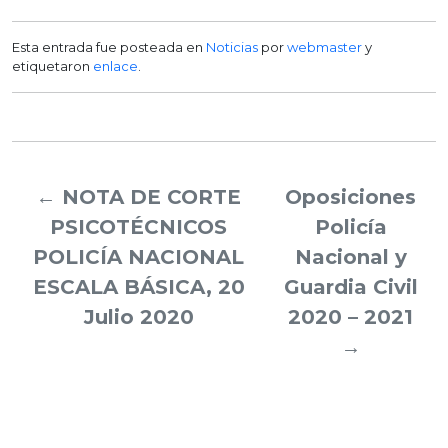
Esta entrada fue posteada en
Noticias
por
webmaster
y
etiquetaron
enlace
.
←
NOTA DE CORTE
Oposiciones
PSICOTÉCNICOS
Policía
POLICÍA NACIONAL
Nacional y
ESCALA BÁSICA, 20
Guardia Civil
Julio 2020
2020 – 2021
→