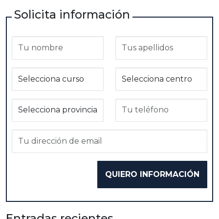
Solicita información
Entradas recientes