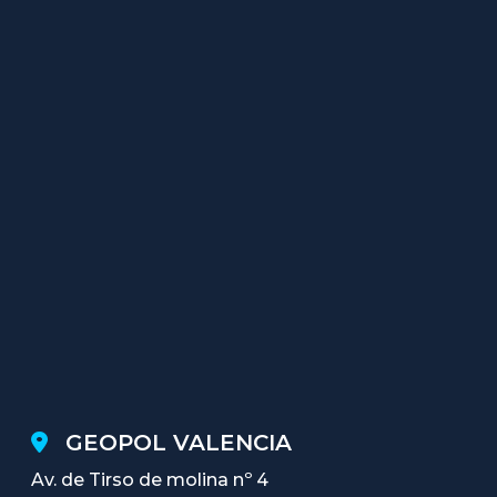
GEOPOL VALENCIA
Av. de Tirso de molina nº 4